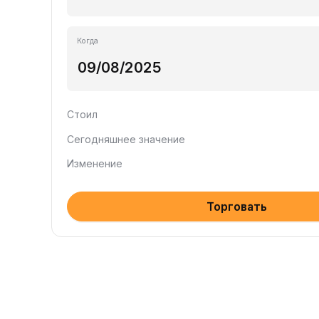
Когда
Стоил
Сегодняшнее значение
Изменение
Торговать