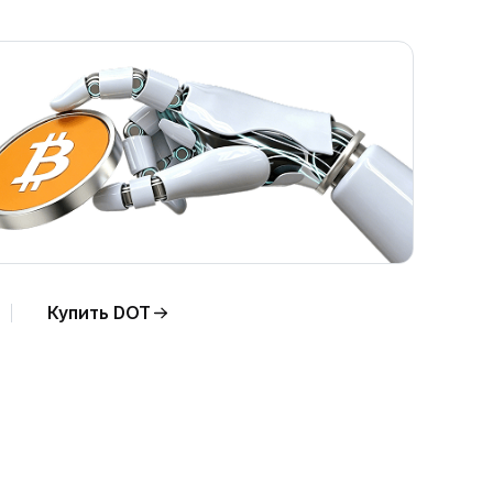
Купить DOT