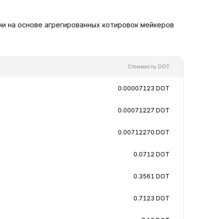
ни на основе агрегированных котировок мейкеров
Стоимость DOT
0.00007123 DOT
0.00071227 DOT
0.00712270 DOT
0.0712 DOT
0.3561 DOT
0.7123 DOT