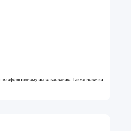
м по эффективному использованию. Также новички