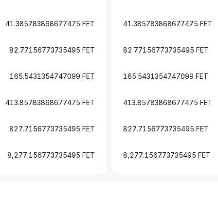
41.385783868677475 FET
41.385783868677475 FET
82.77156773735495 FET
82.77156773735495 FET
165.5431354747099 FET
165.5431354747099 FET
413.85783868677475 FET
413.85783868677475 FET
827.7156773735495 FET
827.7156773735495 FET
8,277.156773735495 FET
8,277.156773735495 FET