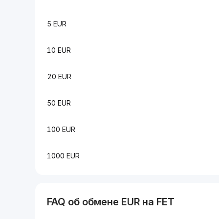
5 EUR
10 EUR
20 EUR
50 EUR
100 EUR
1000 EUR
FAQ об обмене EUR на FET