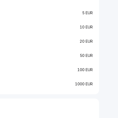
5 EUR
10 EUR
20 EUR
50 EUR
100 EUR
1000 EUR