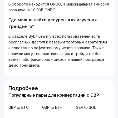
В обороте находится ONDO, а максимальная эмиссия
ограничена 10.00B ONDO.
Где можно найти ресурсы для изучения
трейдинга?
В разделе Bybit Learn у всех пользователей есть
бесплатный доступ к базовым торговым стратегиям
и советам по эффективному использованию. Также
новички могут попрактиковаться к трейдинге без
каких-либо финансовых рисков в нашей программе
демо трейдинга.
Подробнее
Популярные пары для конвертации с GBP
GBP to BTC
GBP to ETH
GBP to SOL