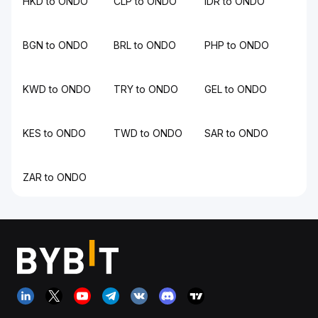
HKD to ONDO
CLP to ONDO
IDR to ONDO
BGN to ONDO
BRL to ONDO
PHP to ONDO
KWD to ONDO
TRY to ONDO
GEL to ONDO
KES to ONDO
TWD to ONDO
SAR to ONDO
ZAR to ONDO