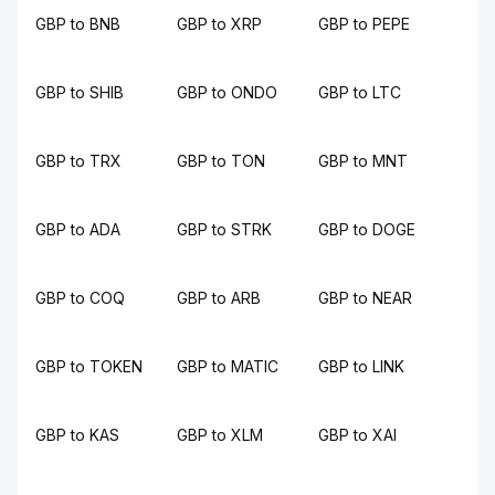
GBP to BNB
GBP to XRP
GBP to PEPE
GBP to SHIB
GBP to ONDO
GBP to LTC
GBP to TRX
GBP to TON
GBP to MNT
GBP to ADA
GBP to STRK
GBP to DOGE
GBP to COQ
GBP to ARB
GBP to NEAR
GBP to TOKEN
GBP to MATIC
GBP to LINK
GBP to KAS
GBP to XLM
GBP to XAI