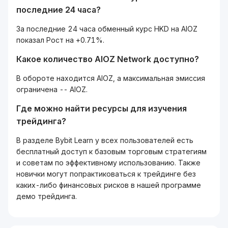
последние 24 часа?
За последние 24 часа обменный курс HKD на AIOZ
показал Рост на +0.71%.
Какое количество AIOZ Network доступно?
В обороте находится AIOZ, а максимальная эмиссия
ограничена -- AIOZ.
Где можно найти ресурсы для изучения
трейдинга?
В разделе Bybit Learn у всех пользователей есть
бесплатный доступ к базовым торговым стратегиям
и советам по эффективному использованию. Также
новички могут попрактиковаться к трейдинге без
каких-либо финансовых рисков в нашей программе
демо трейдинга.