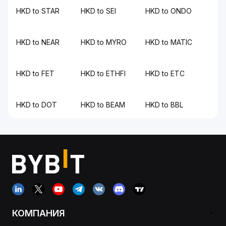
HKD to STAR
HKD to SEI
HKD to ONDO
HKD to NEAR
HKD to MYRO
HKD to MATIC
HKD to FET
HKD to ETHFI
HKD to ETC
HKD to DOT
HKD to BEAM
HKD to BBL
КОМПАНИЯ