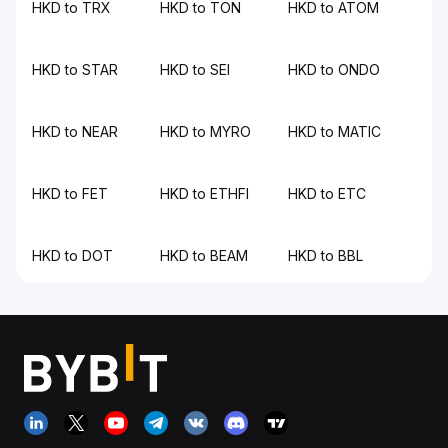
HKD to TRX
HKD to TON
HKD to ATOM
HKD to STAR
HKD to SEI
HKD to ONDO
HKD to NEAR
HKD to MYRO
HKD to MATIC
HKD to FET
HKD to ETHFI
HKD to ETC
HKD to DOT
HKD to BEAM
HKD to BBL