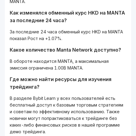
MANTA.
Как изменялся обменный курс HKD на MANTA
за последние 24 часа?
За последние 24 часа обменный курс HKD на MANTA
показал Рост на +1.07%.
Какое количество Manta Network доступно?
В обороте находится MANTA, а максимальная
эмиссия ограничена 1.00B MANTA.
Где можно найти ресурсы для изучения
трейдинга?
В разделе Bybit Learn у всех пользователей есть
бесплатный доступ к базовым торговым стратегиям
и советам по эффективному использованию. Также
новички могут попрактиковаться к трейдинге без
каких-либо финансовых рисков в нашей программе
демо трейдинга.