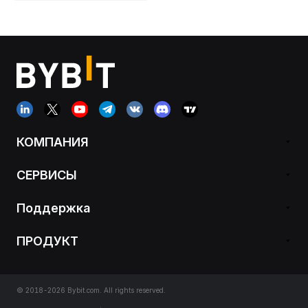
КОМПАНИЯ
СЕРВИСЫ
Поддержка
ПРОДУКТ
© 2018-2026 Bybit.com. All rights reserved.