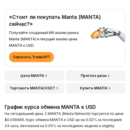
«Стоит ли покупать Manta (MANTA)
сейчас?»
Получайте созданный ИИ анализ рынка
Manta (MANTA) и текущий анализ цены
MANTA к USD.
Спросить TradeGPT
Цена MANTA
Прогноз цены
Торговать MANTA/USDT
Купить MANTA
График курса обмена MANTA к USD
На сегодняшний день 1 MANTA (Manta Network) торгуется по цене
$0.058485. Курс обмена MANTA к USD up на 0.02% за последние
24 часа, decreased на 0.05% за последнюю неделю и slightly