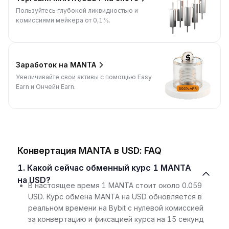
Пользуйтесь глубокой ликвидностью и
комиссиями мейкера от 0,1%.
Заработок на MANTA
Увеличивайте свои активы с помощью Easy
Earn и Ончейн Earn.
Конвертация MANTA в USD: FAQ
1. Какой сейчас обменный курс 1 MANTA
на USD?
В настоящее время 1 MANTA стоит около 0.059
USD. Курс обмена MANTA на USD обновляется в
реальном времени на Bybit с нулевой комиссией
за конвертацию и фиксацией курса на 15 секунд