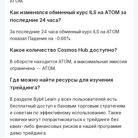
ATOM.
Как изменялся обменный курс ILS на ATOM за
последние 24 часа?
За последние 24 часа обменный курс ILS на ATOM
показал Падение на -0.66%.
Какое количество Cosmos Hub доступно?
В обороте находится ATOM, а максимальная эмиссия
ограничена -- ATOM.
Где можно найти ресурсы для изучения
трейдинга?
В разделе Bybit Learn у всех пользователей есть
бесплатный доступ к базовым торговым стратегиям
и советам по эффективному использованию. Также
новички могут попрактиковаться к трейдинге без
каких-либо финансовых рисков в нашей программе
демо трейдинга.