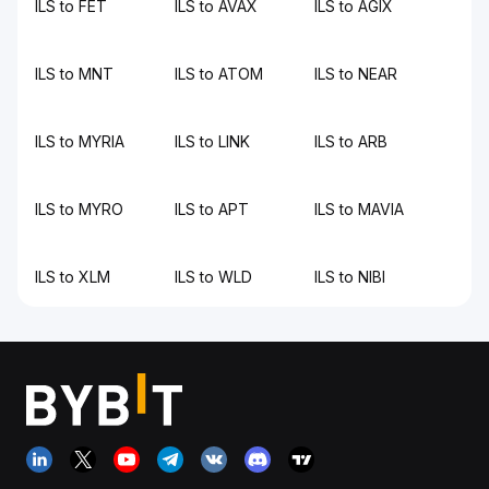
ILS to FET
ILS to AVAX
ILS to AGIX
ILS to MNT
ILS to ATOM
ILS to NEAR
ILS to MYRIA
ILS to LINK
ILS to ARB
ILS to MYRO
ILS to APT
ILS to MAVIA
ILS to XLM
ILS to WLD
ILS to NIBI