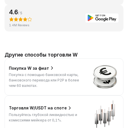
4.6
/ 5
1.4M Reviews
Другие способы торговли W
Покупка W за фиат
Покупка с помощью банковской карты,
банковского перевода или P2P в более
чем 60 валютах.
Торговля W/USDT на споте
Пользуйтесь глубокой ликвидностью и
комиссиями мейкера от 0,1%.