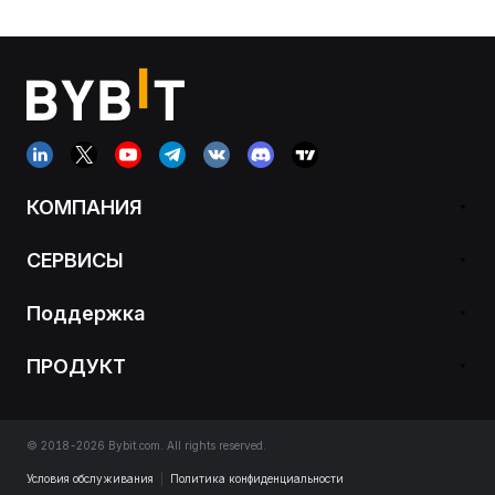
КОМПАНИЯ
СЕРВИСЫ
Поддержка
ПРОДУКТ
© 2018-2026 Bybit.com. All rights reserved.
Условия обслуживания
|
Политика конфиденциальности