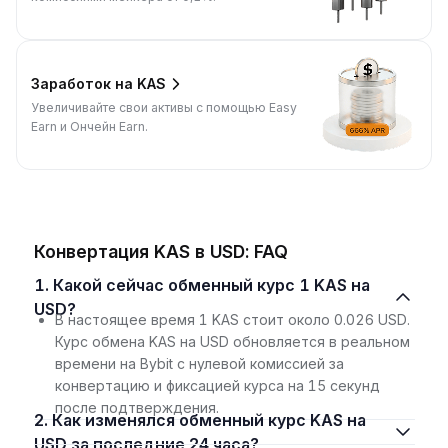
Заработок на KAS
Увеличивайте свои активы с помощью Easy
Earn и Ончейн Earn.
Конвертация KAS в USD: FAQ
1. Какой сейчас обменный курс 1 KAS на
USD?
В настоящее время 1 KAS стоит около 0.026 USD.
Курс обмена KAS на USD обновляется в реальном
времени на Bybit с нулевой комиссией за
конвертацию и фиксацией курса на 15 секунд
после подтверждения.
2. Как изменялся обменный курс KAS на
USD за последние 24 часа?