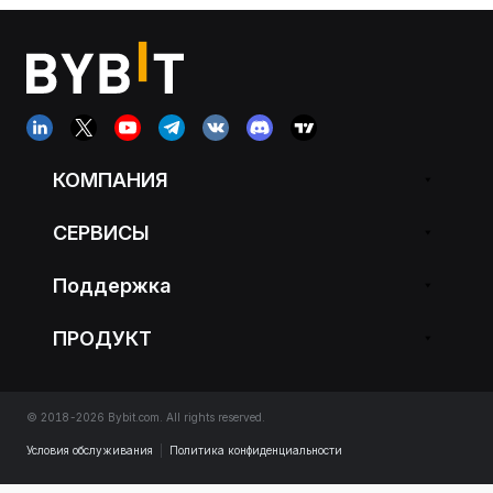
КОМПАНИЯ
СЕРВИСЫ
Поддержка
ПРОДУКТ
© 2018-2026 Bybit.com. All rights reserved.
Условия обслуживания
|
Политика конфиденциальности