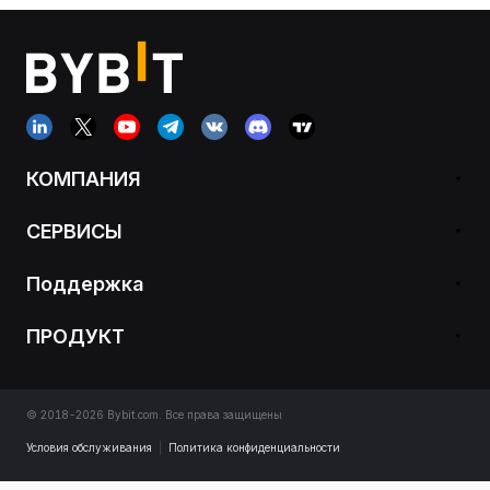
КОМПАНИЯ
СЕРВИСЫ
Поддержка
ПРОДУКТ
© 2018-2026 Bybit.com. Все права защищены
Условия обслуживания
|
Политика конфиденциальности