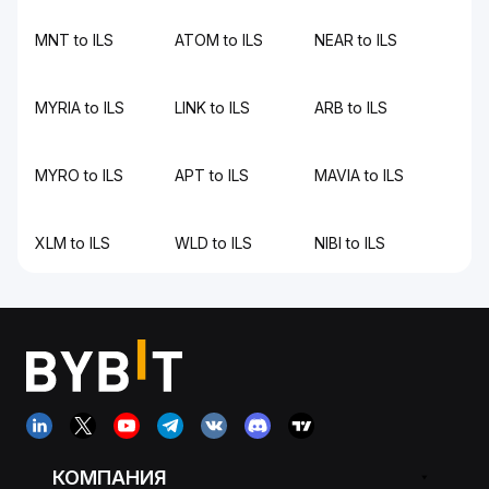
MNT to ILS
ATOM to ILS
NEAR to ILS
MYRIA to ILS
LINK to ILS
ARB to ILS
MYRO to ILS
APT to ILS
MAVIA to ILS
XLM to ILS
WLD to ILS
NIBI to ILS
КОМПАНИЯ