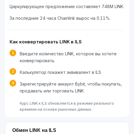
Циркулирующее предложение составляет 748M LINK.
За последние 24 часа Chainlink вырос на 0.11%.
Как конвертировать LINK в ILS
1
Введите количество LINK, которое вы хотите
конвертировать
2
Калькулятор покажет эквивалент в ILS
3
Зарегистрируйте аккаунт Bybit, чтобы покупать,
продавать или торговать LINK
Курс LINK к ILS обновляется в режиме реального
времени на основе рыночных данных.
Обмен LINK на ILS