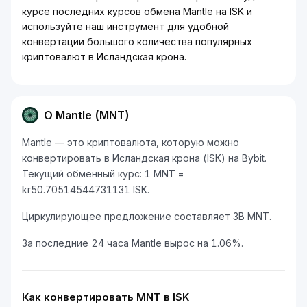
курсе последних курсов обмена Mantle на ISK и
используйте наш инструмент для удобной
конвертации большого количества популярных
криптовалют в Исландская крона.
О Mantle (MNT)
Mantle — это криптовалюта, которую можно
конвертировать в Исландская крона (ISK) на Bybit.
Текущий обменный курс: 1 MNT =
kr50.70514544731131 ISK.
Циркулирующее предложение составляет 3B MNT.
За последние 24 часа Mantle вырос на 1.06%.
Как конвертировать MNT в ISK