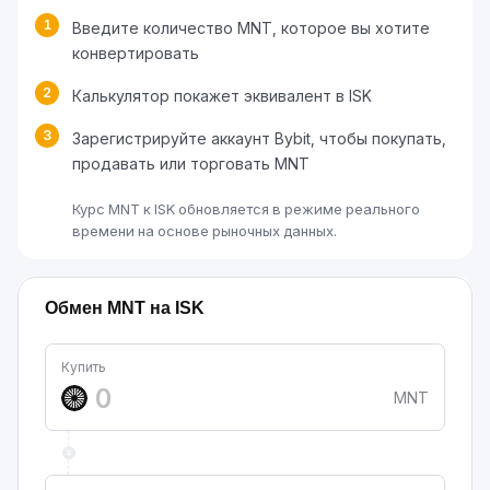
1
Введите количество MNT, которое вы хотите
конвертировать
2
Калькулятор покажет эквивалент в ISK
3
Зарегистрируйте аккаунт Bybit, чтобы покупать,
продавать или торговать MNT
Курс MNT к ISK обновляется в режиме реального
времени на основе рыночных данных.
Обмен MNT на ISK
Купить
MNT