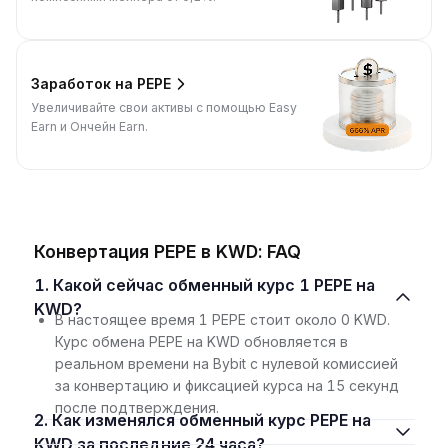
Заработок на PEPE
Увеличивайте свои активы с помощью Easy
Earn и Ончейн Earn.
Конвертация PEPE в KWD: FAQ
1. Какой сейчас обменный курс 1 PEPE на
KWD?
В настоящее время 1 PEPE стоит около 0 KWD.
Курс обмена PEPE на KWD обновляется в
реальном времени на Bybit с нулевой комиссией
за конвертацию и фиксацией курса на 15 секунд
после подтверждения.
2. Как изменялся обменный курс PEPE на
KWD за последние 24 часа?