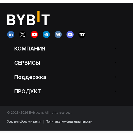
КОМПАНИЯ
СЕРВИСЫ
Поддержка
ПРОДУКТ
© 2018-2026 Bybit.com. All rights reserved.
Условия обслуживания
|
Политика конфиденциальности