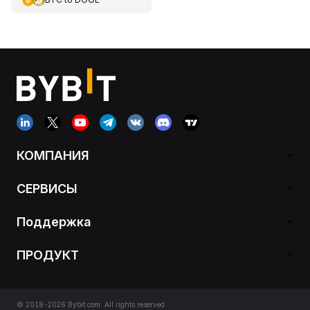
КОМПАНИЯ
СЕРВИСЫ
Поддержка
ПРОДУКТ
© 2018-2026 Bybit.com. All rights reserved.