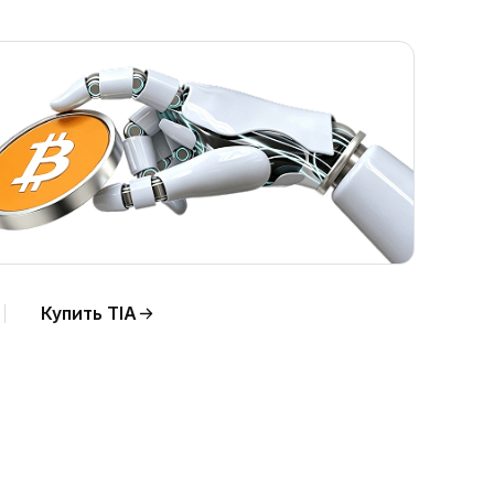
Купить TIA