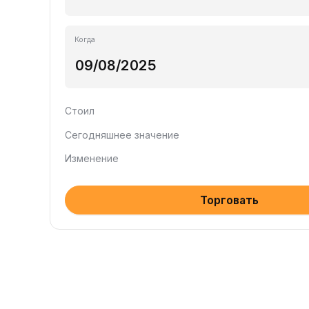
Когда
Стоил
Сегодняшнее значение
Изменение
Торговать