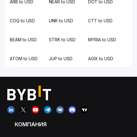
ARB to USD
NEAR to USD
DOT to USD
COQ to USD
LINK to USD
CTT to USD
BEAM to USD
STRK to USD
MYRIA to USD
ATOM to USD
JUP to USD
AGIX to USD
КОМПАНИЯ