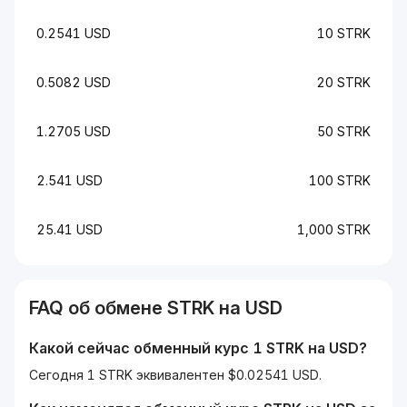
0.2541 USD
10 STRK
0.5082 USD
20 STRK
1.2705 USD
50 STRK
2.541 USD
100 STRK
25.41 USD
1,000 STRK
FAQ об обмене
STRK
на
USD
Какой сейчас обменный курс 1
STRK
на
USD
?
Сегодня 1 STRK эквивалентен $0.02541 USD.