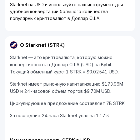
Starknet на USD и используйте наш инструмент для
удобной конвертации большого количества
популярных криптовалют в Доллар США.
О Starknet (STRK)
Starknet — это криптовалюта, которую можно
конвертировать в Доллар США (USD) на Bybit.
Текущий обменный курс: 1 STRK = $0.02541 USD.
Starknet имеет рыночную капитализацию $173.96M
USD и 24-часовой объём торгов $9.70M USD.
Циркулирующее предложение составляет 7B STRK.
За последние 24 часа Starknet упал на 1.17%.