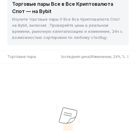
Торговые пары Все в Все Криптовалюта
Спот — на Bybit
Изучите торговые пары 0 Все Все Криптовалюта Спот
на Bybit, включая . Проверяйте цены в реальном
времени, рыночную капитализацию и изменение, 24ч с
возможностью сортировки по любому столбцу.
Торговые пары
Последняя цена/Изменение, 24Ч, %