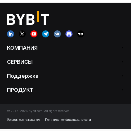
КОМПАНИЯ
СЕРВИСЫ
Поддержка
ПРОДУКТ
© 2018-2026 Bybit.com. All rights reserved.
Условия обслуживания
|
Политика конфиденциальности