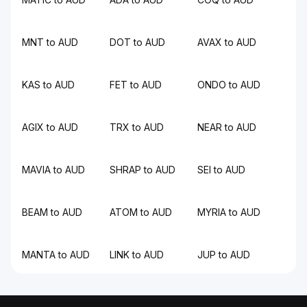
MNT to AUD
DOT to AUD
AVAX to AUD
KAS to AUD
FET to AUD
ONDO to AUD
AGIX to AUD
TRX to AUD
NEAR to AUD
MAVIA to AUD
SHRAP to AUD
SEI to AUD
BEAM to AUD
ATOM to AUD
MYRIA to AUD
MANTA to AUD
LINK to AUD
JUP to AUD