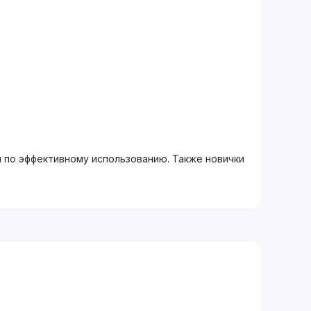
м по эффективному использованию. Также новички