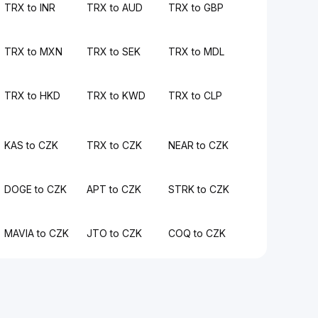
TRX to INR
TRX to AUD
TRX to GBP
TRX to MXN
TRX to SEK
TRX to MDL
TRX to HKD
TRX to KWD
TRX to CLP
KAS to CZK
TRX to CZK
NEAR to CZK
DOGE to CZK
APT to CZK
STRK to CZK
MAVIA to CZK
JTO to CZK
COQ to CZK