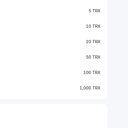
5 TRX
10 TRX
20 TRX
50 TRX
100 TRX
1,000 TRX