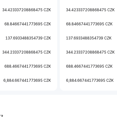
34.423337208868475 CZK
34.423337208868475 CZK
68.84667441773695 CZK
68.84667441773695 CZK
137.6933488354739 CZK
137.6933488354739 CZK
344.23337208868475 CZK
344.23337208868475 CZK
688.4667441773695 CZK
688.4667441773695 CZK
6,884.667441773695 CZK
6,884.667441773695 CZK
K
?