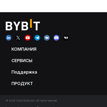
КОМПАНИЯ
СЕРВИСЫ
Поддержка
ПРОДУКТ
© 2018-2026 Bybit.com. All rights reserved.