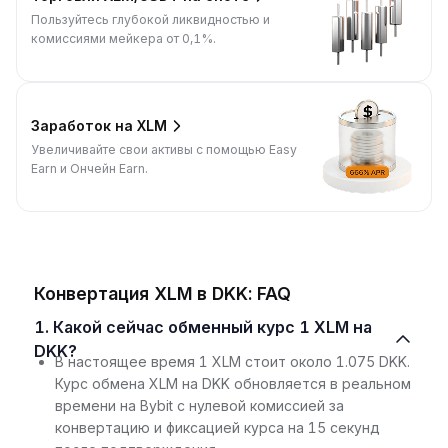
Пользуйтесь глубокой ликвидностью и
комиссиями мейкера от 0,1%.
Заработок на XLM
Увеличивайте свои активы с помощью Easy
Earn и Ончейн Earn.
Конвертация XLM в DKK: FAQ
1. Какой сейчас обменный курс 1 XLM на
DKK?
В настоящее время 1 XLM стоит около 1.075 DKK.
Курс обмена XLM на DKK обновляется в реальном
времени на Bybit с нулевой комиссией за
конвертацию и фиксацией курса на 15 секунд