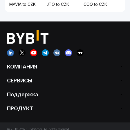
MAVIA to CZK
JTO to CZK
COQ to CZK
КОМПАНИЯ
СЕРВИСЫ
Поддержка
ПРОДУКТ
© 2018-2026 Bybit.com. All rights reserved.