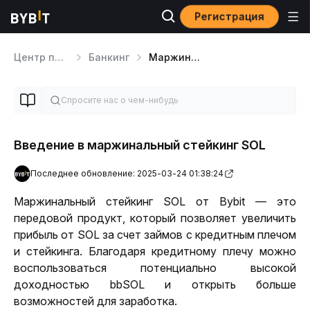
Регистрация
Центр помощи
Банкинг
Маржинальный стейкинг SOL
Введение в маржинальный стейкинг SOL
Последнее обновление: 2025-03-24 01:38:24
Маржинальный стейкинг SOL от Bybit — это 
передовой продукт, который позволяет увеличить 
прибыль от SOL за счет займов с кредитным плечом 
и стейкинга. Благодаря кредитному плечу можно 
воспользоваться потенциально высокой 
доходностью bbSOL и открыть больше 
возможностей для заработка.