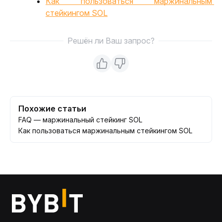
Как пользоваться маржинальным 
стейкингом SOL
Решён ли Ваш запрос?
Похожие статьи
FAQ — маржинальный стейкинг SOL
Как пользоваться маржинальным стейкингом SOL