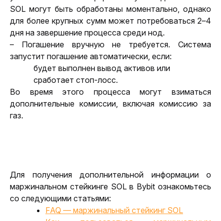
SOL могут быть обработаны моментально, однако 
для более крупных сумм может потребоваться 2–4 
дня на завершение процесса среди нод.
– Погашение вручную не требуется. Система 
запустит погашение автоматически, если: 
будет выполнен вывод активов или 
сработает стоп-лосс. 
Во время этого процесса могут взиматься 
дополнительные комиссии, включая комиссию за 
газ.
Для получения дополнительной информации о 
маржинальном стейкинге SOL в Bybit ознакомьтесь 
со следующими статьями:
FAQ — маржинальный стейкинг SOL