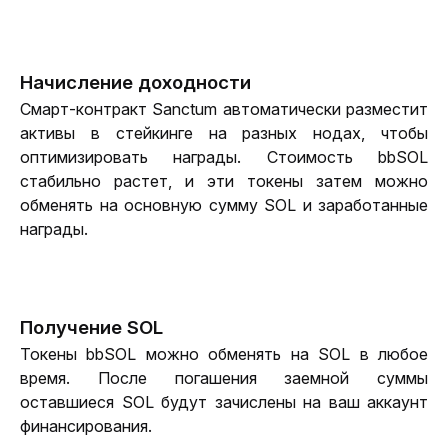
Начисление доходности
Смарт-контракт Sanctum автоматически разместит 
активы в стейкинге на разных нодах, чтобы 
оптимизировать награды. Стоимость bbSOL 
стабильно растет, и эти токены затем можно 
обменять на основную сумму SOL и заработанные 
награды.
Получение SOL
Токены bbSOL можно обменять на SOL в любое 
время. После погашения заемной суммы 
оставшиеся SOL будут зачислены на ваш аккаунт 
финансирования.