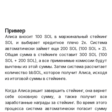
Пример
Алиса вносит 100 SOL в маржинальный стейкинг 
SOL и выбирает кредитное плечо 2x. Система 
автоматически займет еще 200 SOL (100 SOL × 2). 
Общая сумма в стейкинге составит 300 SOL (100 
SOL + 200 SOL), а все применимые комиссии будут 
вычтены из этой суммы. Затем система рассчитает 
количество bbSOL, которое получит Алиса, исходя 
из итоговой суммы в стейкинге.
Когда Алиса решит завершить стейкинг, она вернет 
себе основную сумму, а также получит все 
заработанные награды за стейкинг. Во время этого 
процесса система автоматически погасит сумму 