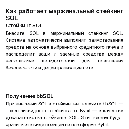
Как работает маржинальный стейкинг
SOL
Стейкинг SOL
Внесите SOL в маржинальный стейкинг SOL. 
Система автоматически выполнит заимствование 
средств на основе выбранного кредитного плеча и 
распределит ваши и заемные средства между 
несколькими валидаторами для повышения 
безопасности и децентрализации сети.
Получение bbSOL
При внесении SOL в стейкинг вы получите bbSOL — 
токен ликвидного стейкинга от Bybit — в качестве 
доказательства стейкинга SOL. Эти токены будут 
храниться в виде позиции на платформе Bybit.