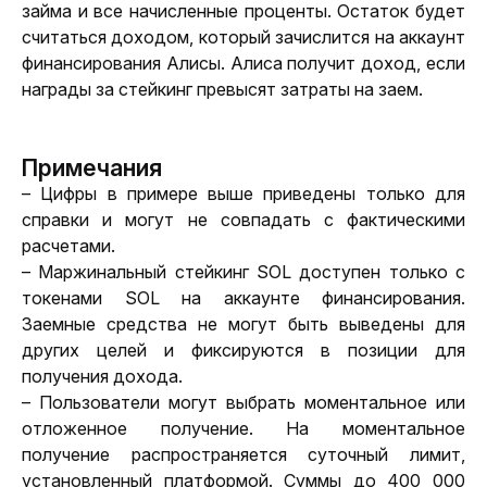
займа и все начисленные проценты. Остаток будет 
считаться доходом, который зачислится на аккаунт 
финансирования Алисы. Алиса получит доход, если 
награды за стейкинг превысят затраты на заем.
Примечания
– Цифры в примере выше приведены только для 
справки и могут не совпадать с фактическими 
расчетами.
– Маржинальный стейкинг SOL доступен только с 
токенами SOL на аккаунте финансирования. 
Заемные средства не могут быть выведены для 
других целей и фиксируются в позиции для 
получения дохода.
– Пользователи могут выбрать моментальное или 
отложенное получение. На моментальное 
получение распространяется суточный лимит, 
установленный платформой. Суммы до 400 000 