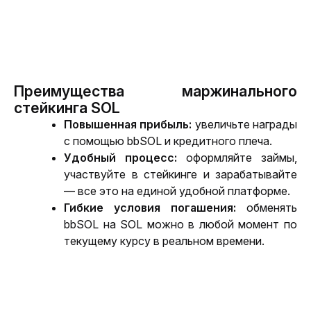
Преимущества маржинального
стейкинга SOL
Повышенная прибыль: 
увеличьте награды 
с помощью bbSOL и кредитного плеча.
Удобный процесс: 
оформляйте займы, 
участвуйте в стейкинге и зарабатывайте 
— все это на единой удобной платформе.
Гибкие условия погашения: 
обменять 
bbSOL на SOL можно в любой момент по 
текущему курсу в реальном времени.