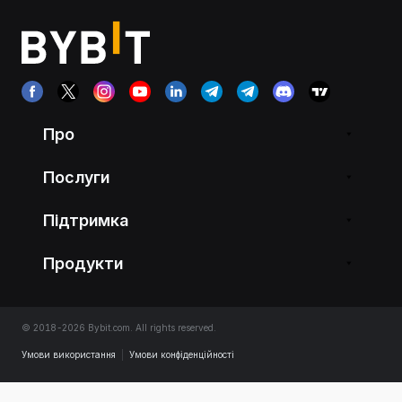
Про
Послуги
Підтримка
Продукти
© 2018-2026 Bybit.com. All rights reserved.
Умови використання
|
Умови конфіденційності