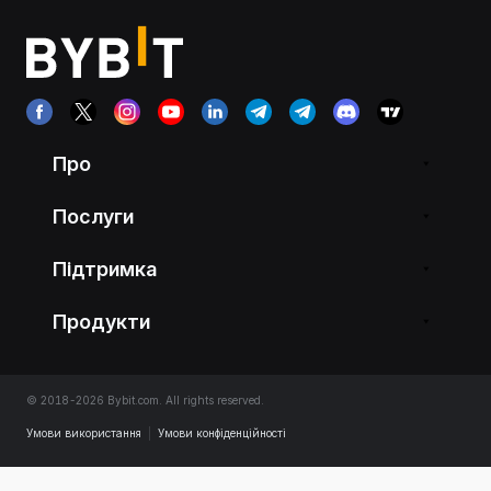
Про
Послуги
Підтримка
Продукти
© 2018-2026 Bybit.com. All rights reserved.
Умови використання
|
Умови конфіденційності