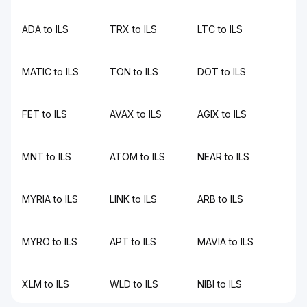
ADA to ILS
TRX to ILS
LTC to ILS
MATIC to ILS
TON to ILS
DOT to ILS
FET to ILS
AVAX to ILS
AGIX to ILS
MNT to ILS
ATOM to ILS
NEAR to ILS
MYRIA to ILS
LINK to ILS
ARB to ILS
MYRO to ILS
APT to ILS
MAVIA to ILS
XLM to ILS
WLD to ILS
NIBI to ILS