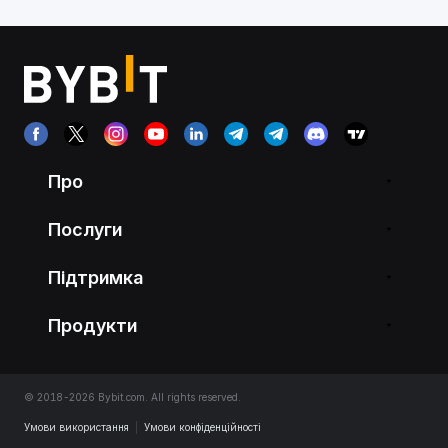
Про
Послуги
Підтримка
Продукти
© 2018-2026 Bybit.com. All rights reserved.
Умови використання
|
Умови конфіденційності