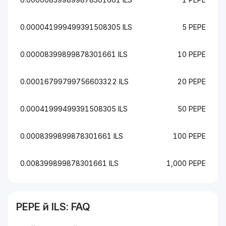
0.000041999499391508305 ILS
5 PEPE
0.00008399899878301661 ILS
10 PEPE
0.00016799799756603322 ILS
20 PEPE
0.00041999499391508305 ILS
50 PEPE
0.0008399899878301661 ILS
100 PEPE
0.008399899878301661 ILS
1,000 PEPE
PEPE
й
ILS
: FAQ