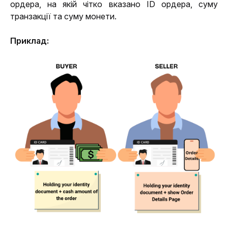
ордера, на якій чітко вказано ID ордера, суму 
транзакції та суму монети.
Приклад: