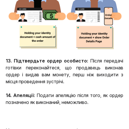
13. Підтвердьте ордер особисто:
 Після передачі 
готівки переконайтеся, що продавець виконав 
ордер і видав вам монету, перш ніж виходити з 
місця проведення зустрічі.
14. Апеляції:
 Подати апеляцію після того, як ордер 
позначено як виконаний, неможливо.