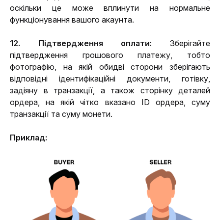
оскільки це може вплинути на нормальне 
функціонування вашого акаунта.
12. Підтвердження оплати:
 Зберігайте 
підтвердження грошового платежу, тобто 
фотографію, на якій обидві сторони зберігають 
відповідні ідентифікаційні документи, готівку, 
задіяну в транзакції, а також сторінку деталей 
ордера, на якій чітко вказано ID ордера, суму 
транзакції та суму монети.
Приклад: