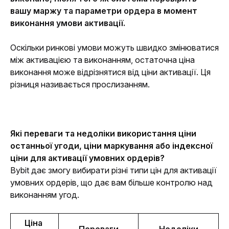
вашу маржу та параметри ордера в момент
виконання умови активації.
Оскільки ринкові умови можуть швидко змінюватися 
між активацією та виконанням, остаточна ціна 
виконання може відрізнятися від ціни активації. Ця 
різниця називається прослизанням.
Які переваги та недоліки використання ціни 
останньої угоди, ціни маркування або індексної 
ціни для активації умовних ордерів?
Bybit дає змогу вибирати різні типи цін для активації 
умовних ордерів, що дає вам більше контролю над 
виконанням угод.
Ціна 