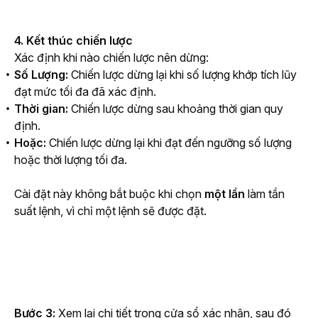
4. Kết thúc chiến lược
Xác định khi nào chiến lược nên dừng:
Số Lượng:
Chiến lược dừng lại khi số lượng khớp tích lũy
đạt mức tối đa đã xác định.
Thời gian:
Chiến lược dừng sau khoảng thời gian quy
định.
Hoặc:
Chiến lược dừng lại khi đạt đến ngưỡng số lượng
hoặc thời lượng tối đa.
Cài đặt này không bắt buộc khi chọn 
một lần
 làm tần 
suất lệnh, vì chỉ một lệnh sẽ được đặt.
Bước 3:
 Xem lại chi tiết trong cửa sổ xác nhận, sau đó 