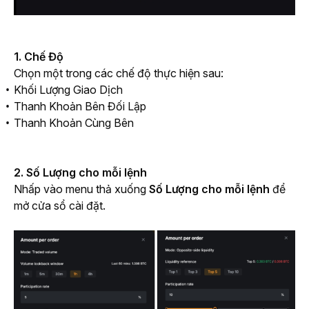
1. Chế Độ
Chọn một trong các chế độ thực hiện sau:
Khối Lượng Giao Dịch
Thanh Khoản Bên Đối Lập
Thanh Khoản Cùng Bên
2. Số Lượng cho mỗi lệnh
Nhấp vào menu thả xuống
 Số Lượng cho mỗi lệnh
 để 
mở cửa sổ cài đặt.