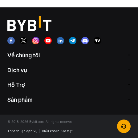
Về chúng tôi
Dịch vụ
Hỗ Trợ
Sản phẩm
© 2018-2026 Bybit.com. All rights reserved
Thỏa thuận dịch vụ
|
Điều khoản Bảo mật