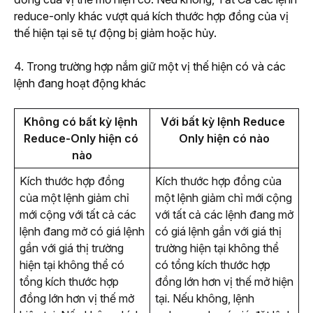
reduce-only khác vượt quá kích thước hợp đồng của vị 
thế hiện tại sẽ tự động bị giảm hoặc hủy.
4. Trong trường hợp nắm giữ một vị thế hiện có và các 
lệnh đang hoạt động khác
Không có bất kỳ lệnh 
Với bất kỳ lệnh Reduce 
Reduce-Only hiện có 
Only hiện có nào
nào
Kích thước hợp đồng 
Kích thước hợp đồng của 
của một lệnh giảm chỉ 
một lệnh giảm chỉ mới cộng 
mới cộng với tất cả các 
với tất cả các lệnh đang mở 
lệnh đang mở có giá lệnh 
có giá lệnh gần với giá thị 
gần với giá thị trường 
trường hiện tại không thể 
hiện tại không thể có 
có tổng kích thước hợp 
tổng kích thước hợp 
đồng lớn hơn vị thế mở hiện 
đồng lớn hơn vị thế mở 
tại. Nếu không, lệnh 