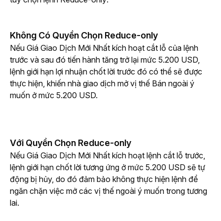
Không Có Quyền Chọn Reduce-only
Nếu Giá Giao Dịch Mới Nhất kích hoạt cắt lỗ của lệnh 
trước và sau đó tiến hành tăng trở lại mức 5.200 USD, 
lệnh giới hạn lợi nhuận chốt lời trước đó có thể sẽ được 
thực hiện, khiến nhà giao dịch mở vị thế Bán ngoài ý 
muốn ở mức 5.200 USD.
Với Quyền Chọn Reduce-only
Nếu Giá Giao Dịch Mới Nhất kích hoạt lệnh cắt lỗ trước, 
lệnh giới hạn chốt lời tương ứng ở mức 5.200 USD sẽ tự 
động bị hủy, do đó đảm bảo không thực hiện lệnh để 
ngăn chặn việc mở các vị thế ngoài ý muốn trong tương 
lai.