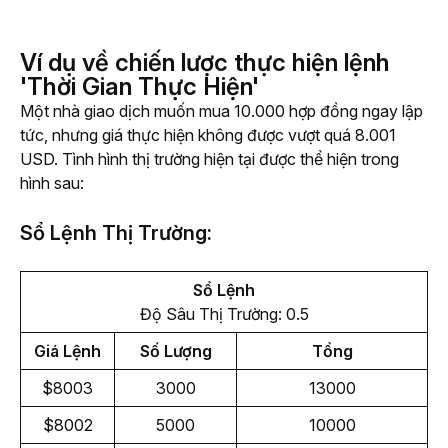
Ví dụ về chiến lược thực hiện lệnh
'Thời Gian Thực Hiện'
Một nhà giao dịch muốn mua 10.000 hợp đồng ngay lập 
tức, nhưng giá thực hiện không được vượt quá 8.001 
USD. Tình hình thị trường hiện tại được thể hiện trong 
hình sau:
Sổ Lệnh Thị Trường:
Sổ Lệnh
Độ Sâu Thị Trường: 0.5
Giá Lệnh
Số Lượng
Tổng
$8003
3000
13000
$8002
5000
10000