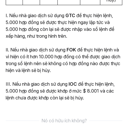
Ⅰ. Nếu nhà giao dịch sử dụng 
GTC
 để thực hiện lệnh, 
5.000 hợp đồng sẽ được thực hiện ngay lập tức và 
5.000 hợp đồng còn lại sẽ được nhập vào sổ lệnh để 
xếp hàng, như trong hình trên.
Ⅱ. Nếu nhà giao dịch sử dụng 
FOK
 để thực hiện lệnh và 
vì hiện có ít hơn 10.000 hợp đồng có thể được giao dịch 
trong sổ lệnh nên sẽ không có hợp đồng nào được thực 
hiện và lệnh sẽ bị hủy.
III. Nếu nhà giao dịch sử dụng 
IOC
 để thực hiện lệnh, 
5.000 hợp đồng sẽ được khớp ở mức $ 8.001 và các 
lệnh chưa được khớp còn lại sẽ bị hủy.
Nó có hữu ích không?