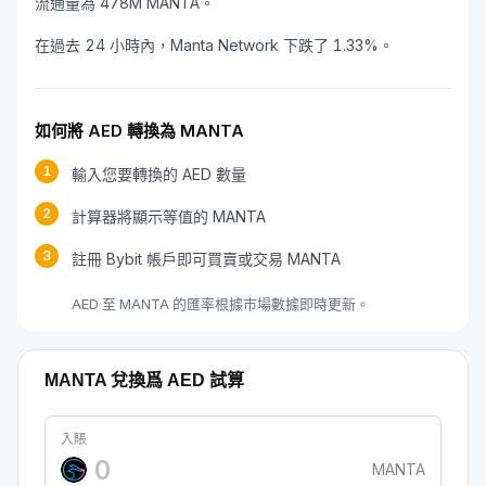
流通量為 478M MANTA。
在過去 24 小時內，Manta Network 下跌了 1.33%。
如何將 AED 轉換為 MANTA
1
輸入您要轉換的 AED 數量
2
計算器將顯示等值的 MANTA
3
註冊 Bybit 帳戶即可買賣或交易 MANTA
AED 至 MANTA 的匯率根據市場數據即時更新。
MANTA 兌換爲 AED 試算
入賬
MANTA