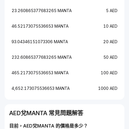
23.260865377683265 MANTA
5 AED
46.52173075536653 MANTA
10 AED
93.04346151073306 MANTA
20 AED
232.60865377683265 MANTA
50 AED
465.2173075536653 MANTA
100 AED
4,652.173075536653 MANTA
1000 AED
AED
兌
MANTA
常見問題解答
目前，
AED
兌
MANTA
的價格是多少？