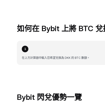
如何在 Bybit 上將 BTC 
1
在上方計算器中輸入您希望兌換為 DKK 的 BTC 數額。
Bybit 閃兌優勢一覽