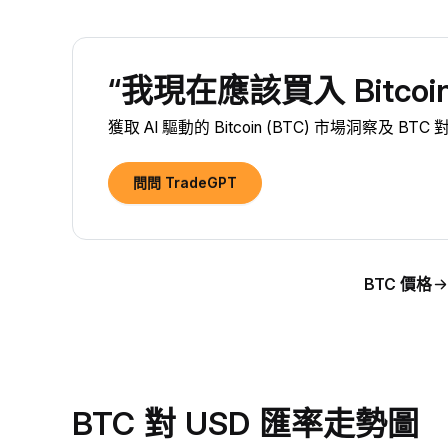
“我現在應該買入 Bitcoin
獲取 AI 驅動的 Bitcoin (BTC) 市場洞察及 BT
問問 TradeGPT
BTC 價格
BTC 對 USD 匯率走勢圖