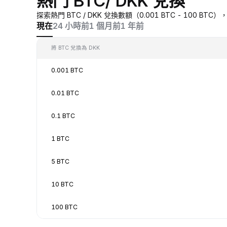
熱門 BTC/ DKK 兌換
探索熱門 BTC / DKK 兌換數額（0.001 BTC - 100 B
現在
24 小時前
1 個月前
1 年前
將 BTC 兌換為 DKK
0.001 BTC
0.01 BTC
0.1 BTC
1 BTC
5 BTC
10 BTC
100 BTC