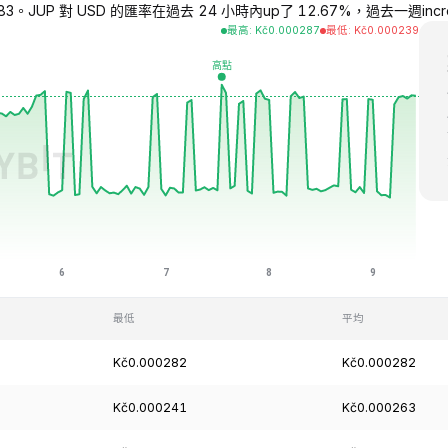
0283。JUP 對 USD 的匯率在過去 24 小時內up了 12.67%，過去一週increas
最高
:
Kč
0.000287
最低
:
Kč
0.000239
最低
平均
Kč0.000282
Kč0.000282
Kč0.000241
Kč0.000263