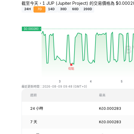
截至今天，1 JUP (Jupiter Project) 的交易價格為 $0.00
24H
7D
14D
30D
60D
200D
最近更新時間：2026-08-09 09:48 (GMT+0)
週期
最高
24 小時
Kč0.000283
7 天
Kč0.000283