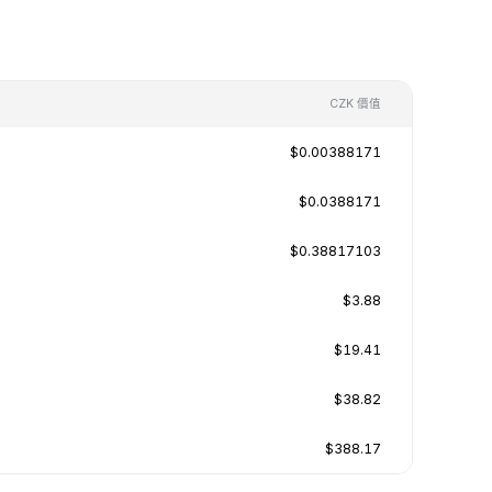
CZK 價值
$0.00388171
$0.0388171
$0.38817103
$3.88
$19.41
$38.82
$388.17