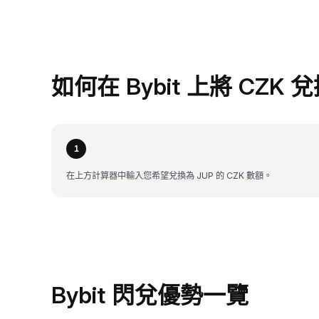
如何在 Bybit 上將 CZK 
1
在上方計算器中輸入您希望兌換為 JUP 的 CZK 數額。
Bybit 閃兌優勢一覽