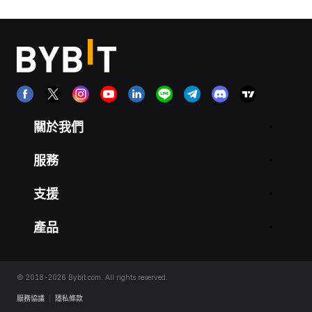
關於我們
服務
支援
產品
© 2018-2026 Bybit.com. All rights reserved.
服務協議
|
隱私條款