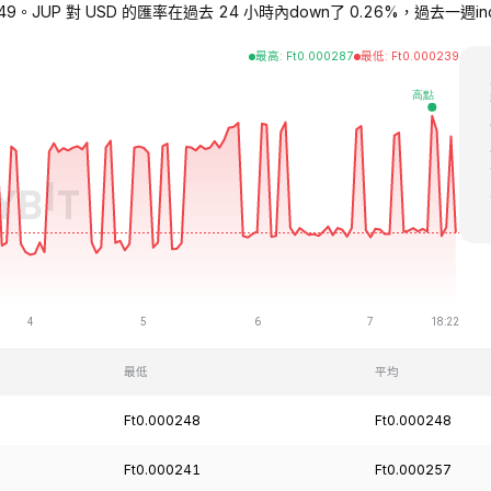
0249。JUP 對 USD 的匯率在過去 24 小時內down了 0.26%，過去一週incre
最高
:
Ft
0.000287
最低
:
Ft
0.000239
最低
平均
Ft0.000248
Ft0.000248
Ft0.000241
Ft0.000257