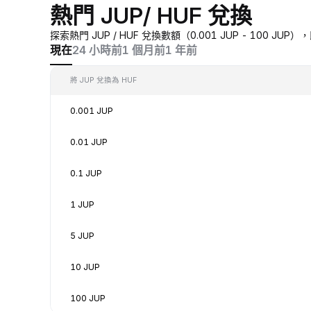
熱門 JUP/ HUF 兌換
探索熱門 JUP / HUF 兌換數額（0.001 JUP - 100 J
現在
24 小時前
1 個月前
1 年前
將 JUP 兌換為 HUF
0.001 JUP
0.01 JUP
0.1 JUP
1 JUP
5 JUP
10 JUP
100 JUP