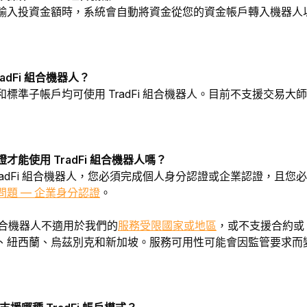
輸入投資金額時，系統會自動將資金從您的資金帳戶轉入機器人
adFi 組合機器人？
標準子帳戶均可使用 TradFi 組合機器人。目前不支援交易
才能使用 TradFi 組合機器人嗎？
radFi 組合機器人，您必須完成個人身分認證或企業認證，且
問題 — 企業身分認證
。
 組合機器人不適用於我們的
服務受限國家或地區
，或不支援合約或 
、紐西蘭、烏茲別克和新加坡。服務可用性可能會因監管要求而