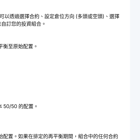
。您可以透過選擇合約、設定倉位方向 (多頭或空頭)、選擇
來自訂您的投資組合。
平衡至原始配置。
50/50 的配置。
始配置。如果在排定的再平衡期間，組合中的任何合約