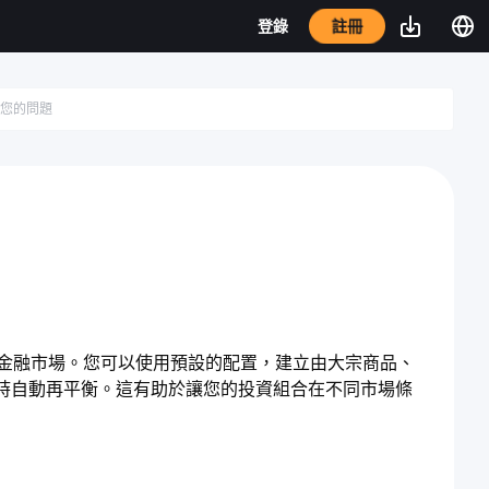
註冊
登錄
傳統金融市場。您可以使用預設的配置，建立由大宗商品、
時自動再平衡。這有助於讓您的投資組合在不同市場條