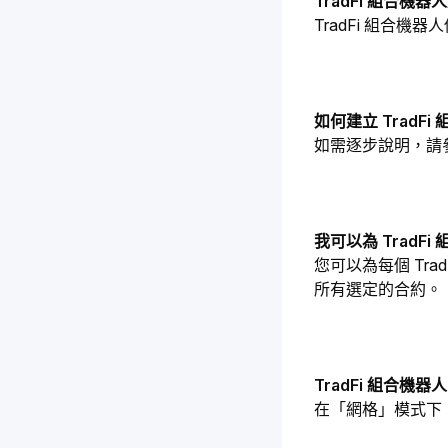
TradFi 組合機器
TradFi 組合
如何建立 TradF
如需逐步說明，請
我可以為 TradF
您可以為每個 Tra
所有選定的合約。
TradFi 組合機
在「網格」模式下