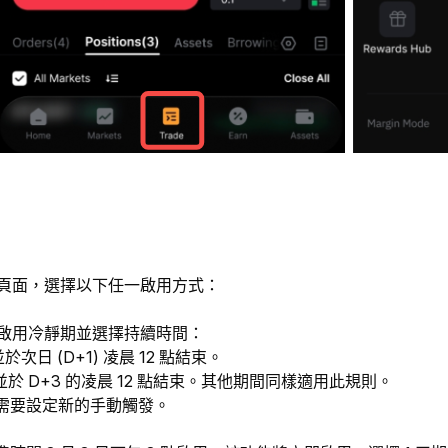
頁面，選擇以下任一啟用方式：
啟用冷靜期並選擇持續時間：
次日 (D+1) 凌晨 12 點結束。
於 D+3 的凌晨 12 點結束。其他期間同樣適用此規則。
需要設定新的手動觸發。