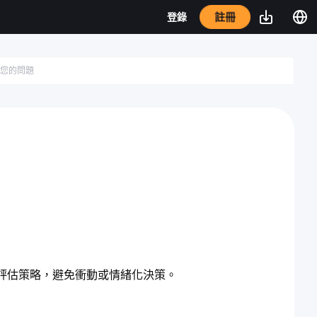
註冊
登錄
評估策略，避免衝動或情緒化決策。