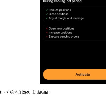
後，系統將自動顯示結束時間。