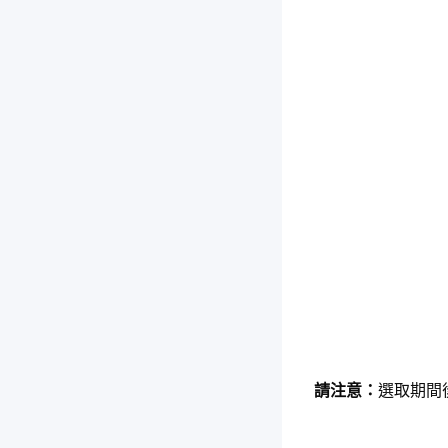
請注意：
選取期間