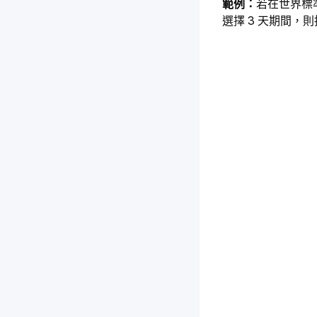
範例：
若在世界標準
選擇 3 天期間，則