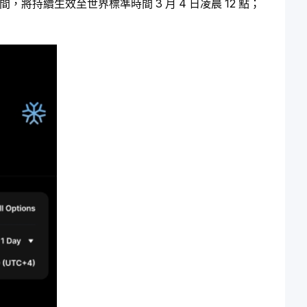
間，將持續生效至世界標準時間 3 月 4 日凌晨 12 點；