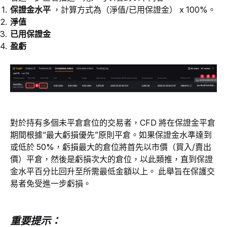
保證金水平
，計算方式為（淨值/已用保證金） x 100%。
淨值
已用保證金
盈虧
對於持有多個未平倉倉位的交易者，CFD 將在保證金平倉
期間根據“最大虧損優先”原則平倉。如果保證金水準達到
或低於 50%，虧損最大的倉位將首先以市價（買入/賣出
價）平倉，然後是虧損次大的倉位，以此類推，直到保證
金水平百分比回升至所需最低金額以上。 此舉旨在保護交
易者免受進一步虧損。
重要提示：