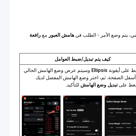
ي، يتم وضع الأمر - الطلب في 
هامش العبور
 مع 
رافعة 
كيف يتم تبديل/ضبط العوامل
 على أيقونة 
Ellipsis
 وسيتم عرض وضع الهامش الحالي 
في أسفل الصفحة. ثم، اختر وضع الهامش المفضل لديك 
غط على 
تبديل وضع الهامش
 للتأكيد. 