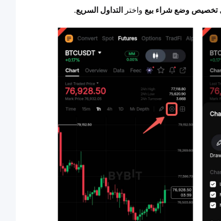
تخصيص وضع شراء بيع
 واختر 
التداول السريع
.