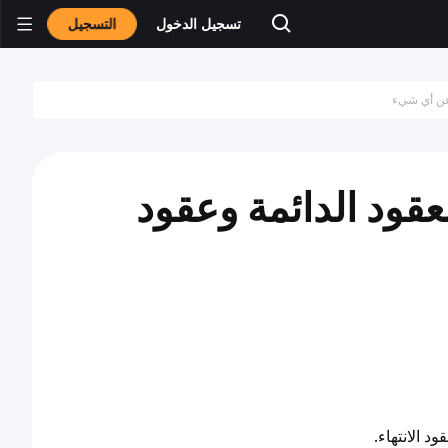
التسجيل
تسجيل الدخول
لعقود الدائمة وعقود