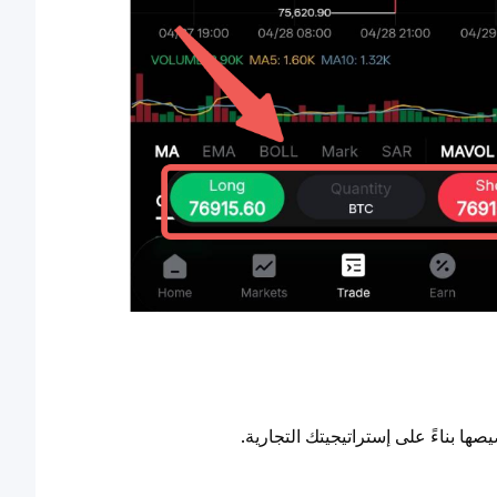
ها بناءً على إستراتيجيتك التجارية.