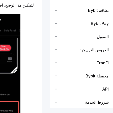
لتمكين هذا الوضع، ا
بطاقة Bybit
Bybit Pay
التمويل
العروض الترويجية
TradFi
محفظة Bybit
API
شروط الخدمة