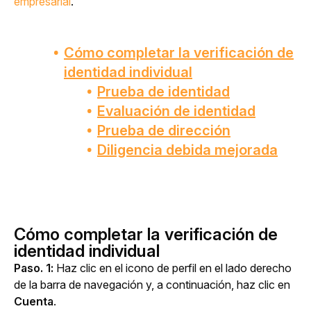
empresarial
.
Cómo completar la verificación de
identidad individual
Prueba de identidad
Evaluación de identidad
Prueba de dirección
Diligencia debida mejorada
Cómo completar la verificación de
identidad individual
Paso. 1: 
Haz clic en el icono de perfil en el lado derecho 
de la barra de navegación y, a continuación, haz clic en 
Cuenta
.