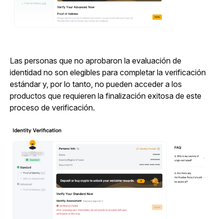
Las personas que no aprobaron la evaluación de 
identidad no son elegibles para completar la verificación 
estándar y, por lo tanto, no pueden acceder a los 
productos que requieren la finalización exitosa de este 
proceso de verificación.