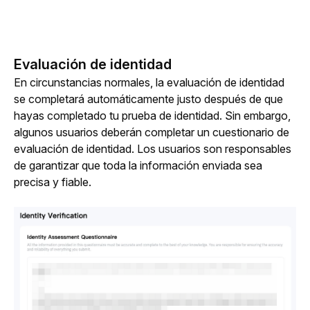
Evaluación de identidad
En circunstancias normales, la evaluación de identidad 
se completará automáticamente justo después de que 
hayas completado tu prueba de identidad. Sin embargo, 
algunos usuarios deberán completar un cuestionario de 
evaluación de identidad. Los usuarios son responsables 
de garantizar que toda la información enviada sea 
precisa y fiable.