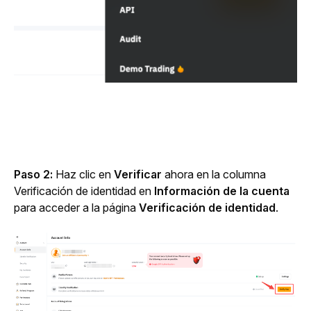
Paso 2: 
Haz clic en 
Verificar
 ahora en la columna 
Verificación de identidad en 
Información de la cuenta
para acceder a la página 
Verificación de identidad
.