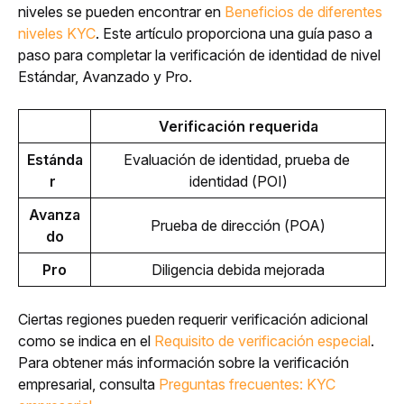
niveles se pueden encontrar en 
Beneficios de diferentes 
niveles KYC
. Este artículo proporciona una guía paso a 
paso para completar la verificación de identidad de nivel 
Estándar, Avanzado y Pro. 
Verificación requerida
Estánda
Evaluación de identidad, prueba de 
r 
identidad (POI)
Avanza
Prueba de dirección (POA)
do
Pro
Diligencia debida mejorada
Ciertas regiones pueden requerir verificación adicional 
como se indica en el 
Requisito de verificación especial
. 
Para obtener más información sobre la verificación 
empresarial, consulta 
Preguntas frecuentes: KYC 