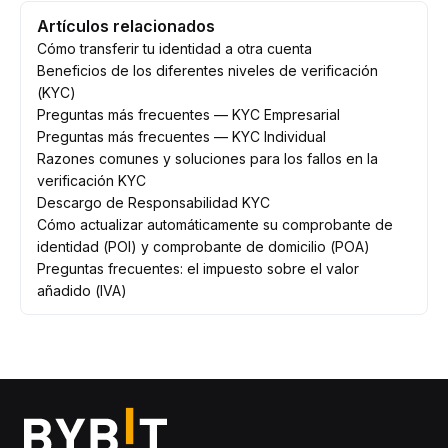
Artículos relacionados
Cómo transferir tu identidad a otra cuenta
Beneficios de los diferentes niveles de verificación
(KYC)
Preguntas más frecuentes — KYC Empresarial
Preguntas más frecuentes — KYC Individual
Razones comunes y soluciones para los fallos en la
verificación KYC
Descargo de Responsabilidad KYC
Cómo actualizar automáticamente su comprobante de
identidad (POI) y comprobante de domicilio (POA)
Preguntas frecuentes: el impuesto sobre el valor
añadido (IVA)