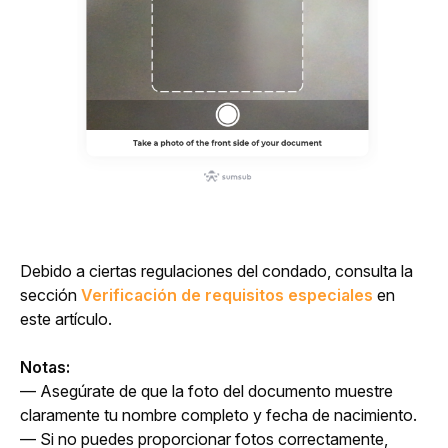
Debido a ciertas regulaciones del condado, consulta la 
sección 
Verificación de requisitos especiales
 en 
este artículo.
Notas:
— Asegúrate de que la foto del documento muestre 
claramente tu nombre completo y fecha de nacimiento.
— Si no puedes proporcionar fotos correctamente, 