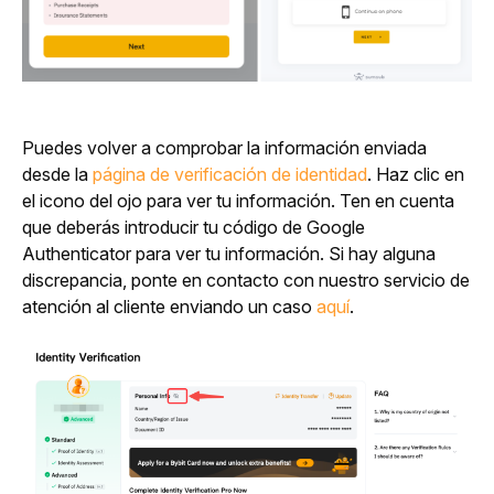
Puedes volver a comprobar la información enviada 
desde la 
página de verificación de identidad
. Haz clic en 
el icono del ojo para ver tu información. Ten en cuenta 
que deberás introducir tu código de Google 
Authenticator para ver tu información. Si hay alguna 
discrepancia, ponte en contacto con nuestro servicio de 
atención al cliente enviando un caso 
aquí
.