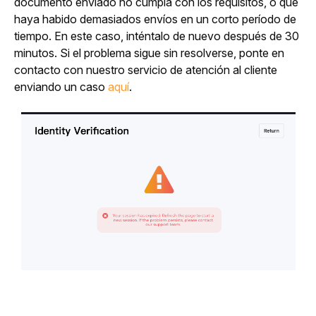
documento enviado no cumpla con los requisitos, o que 
haya habido demasiados envíos en un corto período de 
tiempo. En este caso, inténtalo de nuevo después de 30 
minutos. Si el problema sigue sin resolverse, ponte en 
contacto con nuestro servicio de atención al cliente 
enviando un caso 
aquí
.