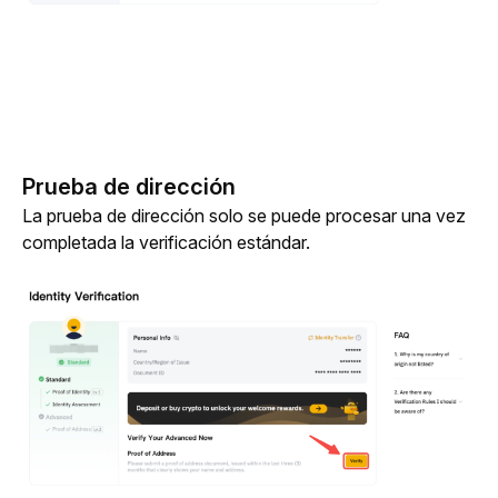
Prueba de dirección
La prueba de dirección solo se puede procesar una vez 
completada la verificación estándar.