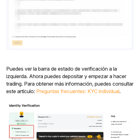
Puedes ver la barra de estado de verificación a la 
izquierda. Ahora puedes depositar y empezar a hacer 
trading. Para obtener más información, puedes consultar 
este artículo: 
Preguntas frecuentes: KYC individual
.