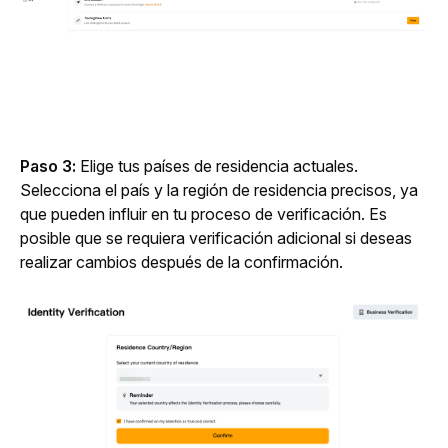
Paso 3:
 Elige tus países de residencia actuales. 
Selecciona el país y la región de residencia precisos, ya 
que pueden influir en tu proceso de verificación. Es 
posible que se requiera verificación adicional si deseas 
realizar cambios después de la confirmación.