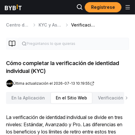
Regístrese
Centro de ayuda
KYC y Asuntos de Seguridad
Verificación de identidad
Cómo completar la verificación de identidad
individual (KYC)
Última actualización el 2026-07-13 10:19:55
En la Aplicación
En el Sitio Web
Verificación loc
La verificación de identidad individual se divide en tres 
niveles: Estándar, Avanzado y Pro. Las diferencias en 
los beneficios y los límites de retiro entre estos tres 