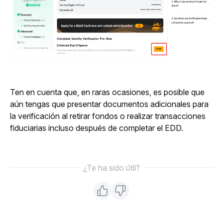
Ten en cuenta que, en raras ocasiones, es posible que 
aún tengas que presentar documentos adicionales para 
la verificación al retirar fondos o realizar transacciones 
fiduciarias incluso después de completar el EDD.
¿Te ha sido útil?