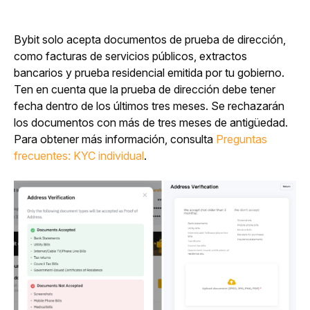
Bybit solo acepta documentos de prueba de dirección, 
como facturas de servicios públicos, extractos 
bancarios y prueba residencial emitida por tu gobierno. 
Ten en cuenta que la prueba de dirección debe tener 
fecha dentro de los últimos tres meses. Se rechazarán 
los documentos con más de tres meses de antigüedad. 
Para obtener más información, consulta 
Preguntas 
frecuentes: KYC individual
.