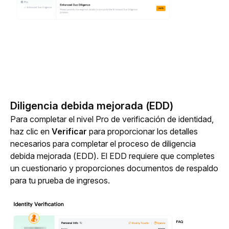
Diligencia debida mejorada (EDD)
Para completar el nivel Pro de verificación de identidad, 
haz clic en 
Verificar
 para proporcionar los detalles 
necesarios para completar el proceso de diligencia 
debida mejorada (EDD). El EDD requiere que completes 
un cuestionario y proporciones documentos de respaldo 
para tu prueba de ingresos.