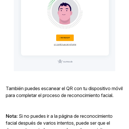
También puedes escanear el QR con tu dispositivo móvil 
para completar el proceso de reconocimiento facial. 
Nota: 
Si no puedes ir a la página de reconocimiento 
facial después de varios intentos, puede ser que el 