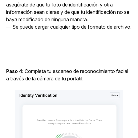
asegúrate de que tu foto de identificación y otra 
información sean claras y de que tu identificación no se 
haya modificado de ninguna manera.
— Se puede cargar cualquier tipo de formato de archivo.
Paso 4: 
Completa tu escaneo de reconocimiento facial 
a través de la cámara de tu portátil.