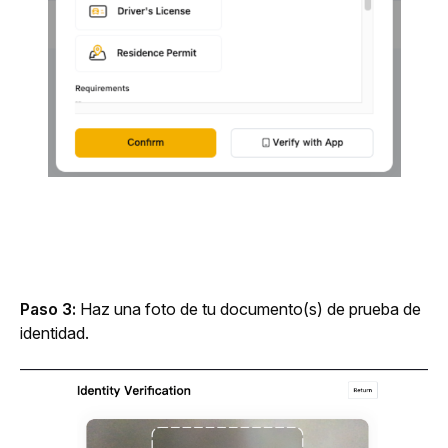
Paso 3:
 Haz una foto de tu documento(s) de prueba de 
identidad.