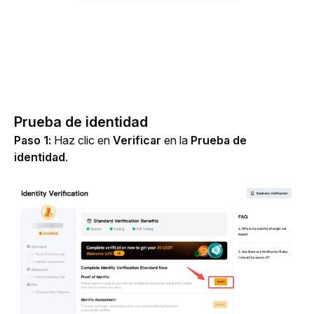
Prueba de identidad
Paso 1:
 Haz clic en 
Verificar
 en la 
Prueba de 
identidad
.