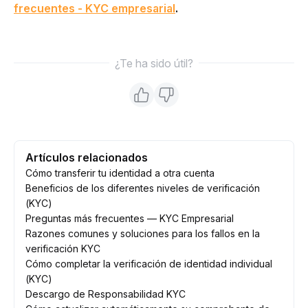
frecuentes - KYC empresarial
.
¿Te ha sido útil?
Artículos relacionados
Cómo transferir tu identidad a otra cuenta
Beneficios de los diferentes niveles de verificación
(KYC)
Preguntas más frecuentes — KYC Empresarial
Razones comunes y soluciones para los fallos en la
verificación KYC
Cómo completar la verificación de identidad individual
(KYC)
Descargo de Responsabilidad KYC