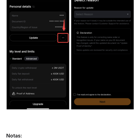
Notas: