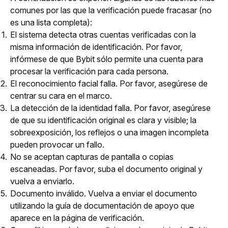
comunes por las que la verificación puede fracasar (no 
es una lista completa): 
El sistema detecta otras cuentas verificadas con la
misma información de identificación. Por favor,
infórmese de que Bybit sólo permite una cuenta para
procesar la verificación para cada persona.
El reconocimiento facial falla. Por favor, asegúrese de
centrar su cara en el marco.
La detección de la identidad falla. Por favor, asegúrese
de que su identificación original es clara y visible; la
sobreexposición, los reflejos o una imagen incompleta
pueden provocar un fallo.
No se aceptan capturas de pantalla o copias
escaneadas. Por favor, suba el documento original y
vuelva a enviarlo.
Documento inválido. Vuelva a enviar el documento
utilizando la guía de documentación de apoyo que
aparece en la página de verificación.