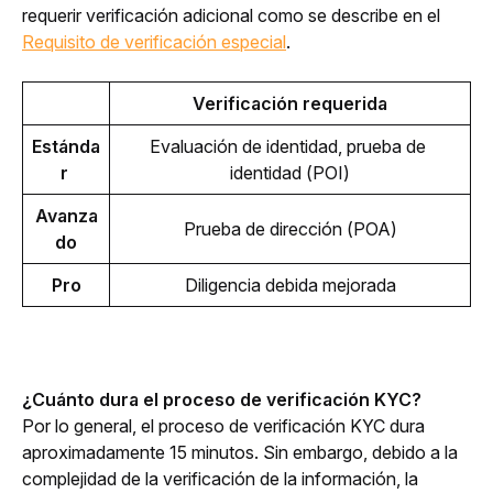
requerir verificación adicional como se describe en el 
Requisito de verificación especial
.
Verificación requerida
Estánda
Evaluación de identidad, prueba de 
r 
identidad (POI)
Avanza
Prueba de dirección (POA)
do
Pro
Diligencia debida mejorada
¿Cuánto dura el proceso de verificación KYC?
Por lo general, el proceso de verificación KYC dura 
aproximadamente 15 minutos. Sin embargo, debido a la 
complejidad de la verificación de la información, la 