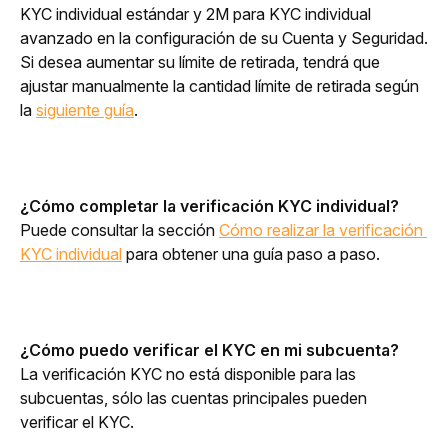
KYC individual estándar y 2M para KYC individual 
avanzado en la configuración de su Cuenta y Seguridad. 
Si desea aumentar su límite de retirada, tendrá que 
ajustar manualmente la cantidad límite de retirada según 
la 
siguiente guía
.
¿Cómo completar la verificación KYC individual?
Puede consultar la sección 
Cómo realizar la verificación 
KYC individual
 para obtener una guía paso a paso.
¿Cómo puedo verificar el KYC en mi subcuenta?
La verificación KYC no está disponible para las 
subcuentas, sólo las cuentas principales pueden 
verificar el KYC.