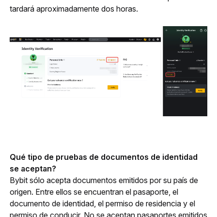
tardará aproximadamente dos horas.
Qué tipo de pruebas de documentos de identidad 
se aceptan?
Bybit sólo acepta documentos emitidos por su país de 
origen. Entre ellos se encuentran el pasaporte, el 
documento de identidad, el permiso de residencia y el 
permiso de conducir. No se aceptan pasaportes emitidos 