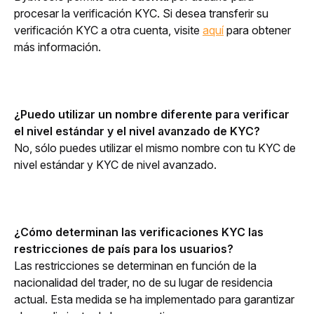
procesar la verificación KYC. Si desea transferir su 
verificación KYC a otra cuenta, visite 
aquí
 para obtener 
más información. 
¿Puedo utilizar un nombre diferente para verificar 
el nivel estándar y el nivel avanzado de KYC?
No, sólo puedes utilizar el mismo nombre con tu KYC de 
nivel estándar y KYC de nivel avanzado.
¿Cómo determinan las verificaciones KYC las 
restricciones de país para los usuarios?
Las restricciones se determinan en función de la 
nacionalidad del trader, no de su lugar de residencia 
actual. Esta medida se ha implementado para garantizar 