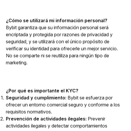
¿Cómo se utilizará mi información personal?
Bybit garantiza que su información personal será 
encriptada y protegida por razones de privacidad y 
seguridad, y se utilizará con el único propósito de 
verificar su identidad para ofrecerle un mejor servicio. 
No se comparte ni se reutiliza para ningún tipo de 
marketing.
¿Por qué es importante el KYC?
Seguridad y cumplimiento:
Bybit se esfuerza por
ofrecer un entorno comercial seguro y conforme a los
requisitos normativos.
Prevención de actividades ilegales:
Prevenir
actividades ilegales y detectar comportamientos