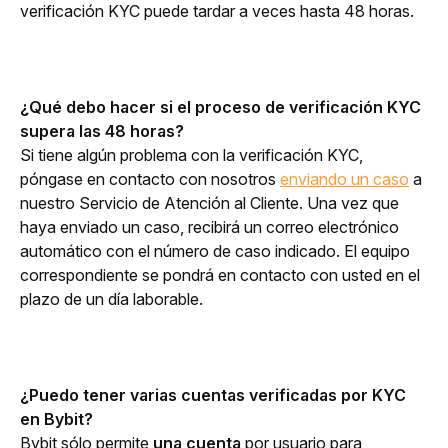
verificación KYC puede tardar a veces hasta 48 horas.
¿Qué debo hacer si el proceso de verificación KYC 
supera las 48 horas?
Si tiene algún problema con la verificación KYC, 
póngase en contacto con nosotros 
enviando un caso
 a 
nuestro Servicio de Atención al Cliente. Una vez que 
haya enviado un caso, recibirá un correo electrónico 
automático con el número de caso indicado. El equipo 
correspondiente se pondrá en contacto con usted en el 
plazo de un día laborable.
¿Puedo tener varias cuentas verificadas por KYC 
en Bybit?
Bybit sólo permite 
una cuenta 
por usuario para 