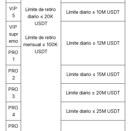
VIP 
Límite de retiro 
Límite diario ≤ 10M USDT
5
diario ≤ 20K 
USDT
VIP 
supr
Límite de retiro 
emo
Límite diario ≤ 12M USDT
mensual ≤ 100K 
USDT
PRO 
1
PRO 
Límite diario 
≤ 15M USDT
2
PRO 
Límite diario 
≤ 20M USDT
3
PRO 
Límite diario 
≤ 25M USDT
4
PRO 