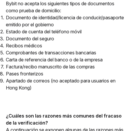
Bybit no acepta los siguientes tipos de documentos 
como prueba de domicilio:
Documento de identidad/licencia de conducir/pasaporte
emitido por el gobierno
Estado de cuenta del teléfono móvil
Documento del seguro
Recibos médicos
Comprobantes de transacciones bancarias
Carta de referencia del banco o de la empresa
Factura/recibo manuscrito de las compras
Pases fronterizos
Apartado de correos
(no aceptado para usuarios en
Hong Kong)
¿Cuáles son las razones más comunes del fracaso 
de la verificación?
A continuación se exponen algunas de las razones más 