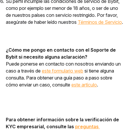
Su perfil incumple las condiciones de servicio de Bybit,
como por ejemplo ser menor de 18 años, o ser de uno
de nuestros países con servicio restringido. Por favor,
asegúrate de haber leído nuestros
Términos de Servicio
.
¿Cómo me pongo en contacto con el Soporte de 
Bybit si necesito alguna aclaración?
Puede ponerse en contacto con nosotros enviando un 
caso a través de 
este formulario web
 si tiene alguna 
consulta. Para obtener una guía paso a paso sobre 
cómo enviar un caso, consulte 
este artículo
.
Para obtener información sobre la verificación de 
KYC empresarial, consulte las 
preguntas 