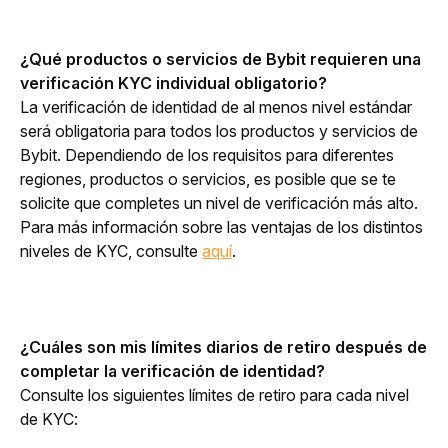
¿Qué productos o servicios de Bybit requieren una 
verificación KYC individual obligatorio?
La verificación de identidad de al menos nivel estándar 
será obligatoria para todos los productos y servicios de 
Bybit. Dependiendo de los requisitos para diferentes 
regiones, productos o servicios, es posible que se te 
solicite que completes un nivel de verificación más alto. 
Para más información sobre las ventajas de los distintos 
niveles de KYC, consulte 
aquí
.
¿Cuáles son mis límites diarios de retiro después de 
completar la verificación de identidad?
Consulte los siguientes límites de retiro para cada nivel 
de KYC: