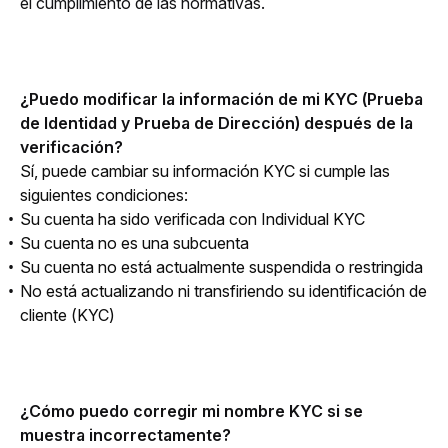
el cumplimiento de las normativas.
¿Puedo modificar la información de mi KYC (Prueba 
de Identidad y Prueba de Dirección) después de la 
verificación?
Sí, puede cambiar su información KYC si cumple las 
siguientes condiciones:
Su cuenta ha sido verificada con Individual KYC
Su cuenta no es una subcuenta
Su cuenta no está actualmente suspendida o restringida
No está actualizando ni transfiriendo su identificación de
cliente (KYC)
¿Cómo puedo corregir mi nombre KYC si se 
muestra incorrectamente?