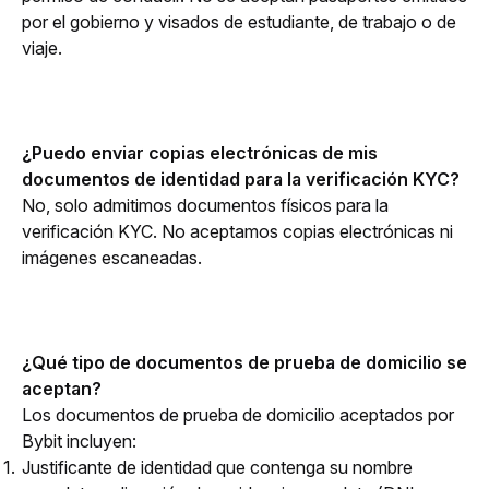
por el gobierno y visados de estudiante, de trabajo o de 
viaje.
¿Puedo enviar copias electrónicas de mis 
documentos de identidad para la verificación KYC?
No, solo admitimos documentos físicos para la 
verificación KYC. No aceptamos copias electrónicas ni 
imágenes escaneadas.
¿Qué tipo de documentos de prueba de domicilio se 
aceptan?
Los documentos de prueba de domicilio aceptados por 
Bybit incluyen:
Justificante de identidad que contenga su nombre