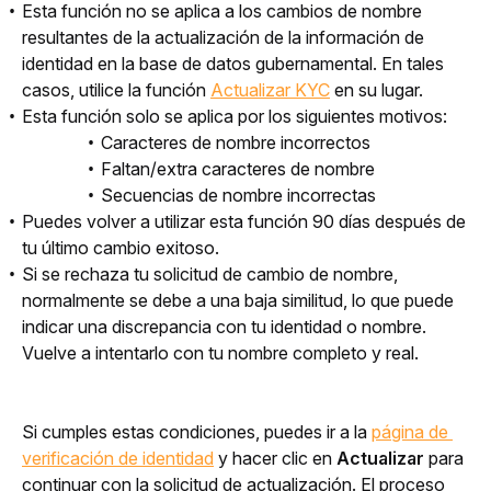
Esta función no se aplica a los cambios de nombre
resultantes de la actualización de la información de
identidad en la base de datos gubernamental. En tales
casos, utilice la función
Actualizar KYC
en su lugar.
Esta función solo se aplica por los siguientes motivos:
Caracteres de nombre incorrectos
Faltan/extra caracteres de nombre
Secuencias de nombre incorrectas
Puedes volver a utilizar esta función 90 días después de
tu último cambio exitoso.
Si se rechaza tu solicitud de cambio de nombre,
normalmente se debe a una baja similitud, lo que puede
indicar una discrepancia con tu identidad o nombre.
Vuelve a intentarlo con tu nombre completo y real.
Si cumples estas condiciones, puedes ir a la 
página de 
verificación de identidad
 y hacer clic en 
Actualizar
 para 
continuar con la solicitud de actualización. El proceso 