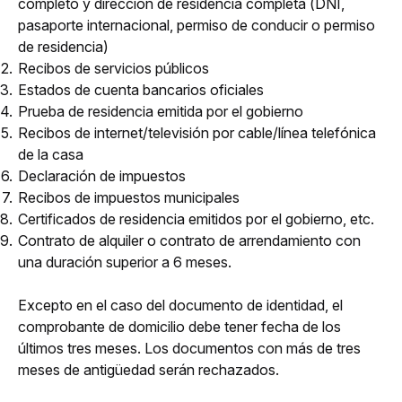
completo y dirección de residencia completa (DNI,
pasaporte internacional, permiso de conducir o permiso
de residencia)
Recibos de servicios públicos
Estados de cuenta bancarios oficiales
Prueba de residencia emitida por el gobierno
Recibos de internet/televisión por cable/línea telefónica
de la casa
Declaración de impuestos
Recibos de impuestos municipales
Certificados de residencia emitidos por el gobierno, etc.
Contrato de alquiler o contrato de arrendamiento con
una duración superior a 6 meses.
Excepto en el caso del documento de identidad, el 
comprobante de domicilio debe tener fecha de los 
últimos tres meses. Los documentos con más de tres 
meses de antigüedad serán rechazados.