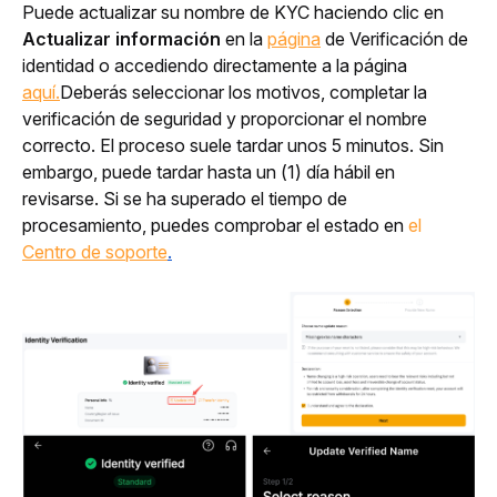
Puede actualizar su nombre de KYC haciendo clic en 
Actualizar información
 en la
página
de Verificación de 
identidad o accediendo directamente a la página
aquí.
Deberás seleccionar los motivos, completar la 
verificación de seguridad y proporcionar el nombre 
correcto. El proceso suele tardar unos 5 minutos. Sin 
embargo, puede tardar hasta un (1) día hábil en 
revisarse. Si se ha superado el tiempo de 
procesamiento, puedes comprobar el estado en
el 
Centro de soporte
.