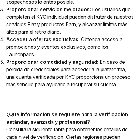
sospechosos lo antes posible.
Proporcionar servicios mejorados:
Los usuarios que
completan el KYC individual pueden disfrutar de nuestros
servicios Fiat y productos Earn, y alcanzar límites más
altos para el retiro diario.
Acceder a ofertas exclusivas:
Obtenga acceso a
promociones y eventos exclusivos, como los
Launchpads.
Proporcionar comodidad y seguridad:
En caso de
pérdida de credenciales para acceder a la plataforma,
una cuenta verificada por KYC proporciona un proceso
más sencillo para ayudarle a recuperar su cuenta.
¿Qué información se requiere para la verificación 
estándar, avanzada y profesional? 
Consulta la siguiente tabla para obtener los detalles de 
cada nivel de verificación. Ciertas regiones pueden 