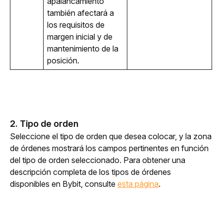
apalancamiento 
también afectará a 
los requisitos de 
margen inicial y de 
mantenimiento de la 
posición. 
2. Tipo de orden
Seleccione el tipo de orden que desea colocar, y la zona 
de órdenes mostrará los campos pertinentes en función 
del tipo de orden seleccionado. Para obtener una 
descripción completa de los tipos de órdenes 
disponibles en Bybit, consulte 
esta página
.