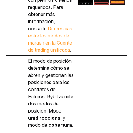
requeridos. Para 
obtener más 
información, 
consulte 
Diferencias 
entre los modos de 
margen en la Cuenta 
de trading unificada
.
El modo de posición 
determina cómo se 
abren y gestionan las 
posiciones para los 
contratos de 
Futuros. Bybit admite 
dos modos de 
posición: Modo 
unidireccional
 y 
modo de 
cobertura
.