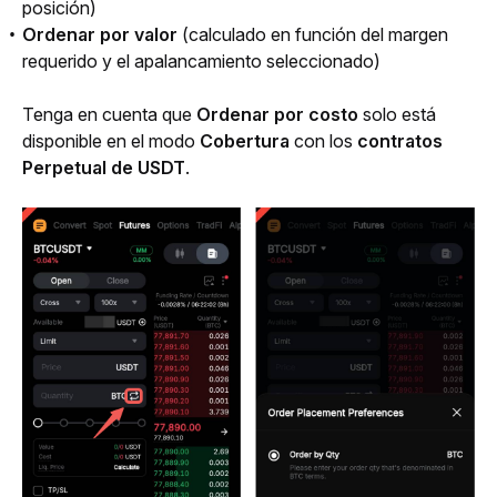
posición)
Ordenar por valor
(calculado en función del margen
requerido y el apalancamiento seleccionado)
Tenga en cuenta que 
Ordenar por costo
 solo está 
disponible en el modo 
Cobertura
 con los 
contratos 
Perpetual de USDT
. 