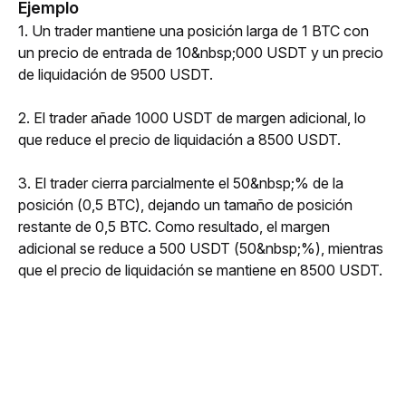
Ejemplo
1. Un trader mantiene una posición larga de 1 BTC con 
un precio de entrada de 10&nbsp;000 USDT y un precio 
de liquidación de 9500 USDT.
2. El trader añade 1000 USDT de margen adicional, lo 
que reduce el precio de liquidación a 8500 USDT.
3. El trader cierra parcialmente el 50&nbsp;% de la 
posición (0,5 BTC), dejando un tamaño de posición 
restante de 0,5 BTC. Como resultado, el margen 
adicional se reduce a 500 USDT (50&nbsp;%), mientras 
que el precio de liquidación se mantiene en 8500 USDT. 