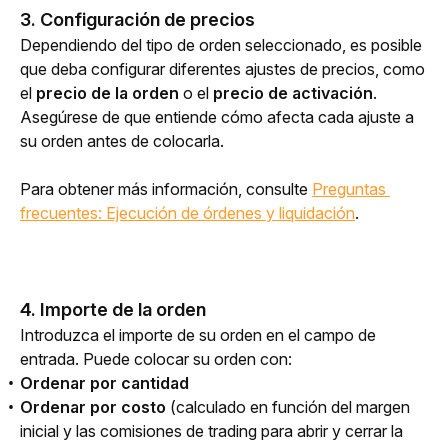
3. Configuración de precios
Dependiendo del tipo de orden seleccionado, es posible 
que deba configurar diferentes ajustes de precios, como 
el 
precio de la orden
 o el 
precio de activación
. 
Asegúrese de que entiende cómo afecta cada ajuste a 
su orden antes de colocarla.
Para obtener más información, consulte 
Preguntas 
frecuentes: Ejecución de órdenes y liquidación
.
4. Importe de la orden
Introduzca el importe de su orden en el campo de 
entrada. Puede colocar su orden con:
Ordenar por cantidad
Ordenar por costo
(calculado en función del margen
inicial y las comisiones de trading para abrir y cerrar la