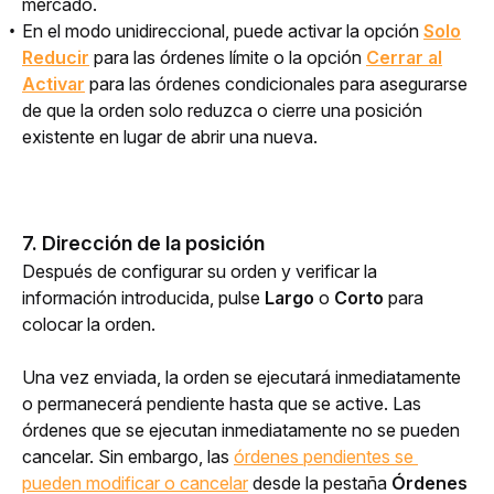
mercado.
En el modo unidireccional, puede activar la opción
Solo
Reducir
para las órdenes límite o la opción
Cerrar al
Activar
para las órdenes condicionales para asegurarse
de que la orden solo reduzca o cierre una posición
existente en lugar de abrir una nueva.
7. Dirección de la posición
Después de configurar su orden y verificar la 
información introducida, pulse 
Largo
 o 
Corto
 para 
colocar la orden.
Una vez enviada, la orden se ejecutará inmediatamente 
o permanecerá pendiente hasta que se active. Las 
órdenes que se ejecutan inmediatamente no se pueden 
cancelar. Sin embargo, las 
órdenes pendientes se 
pueden modificar o cancelar
desde la pestaña 
Órdenes 