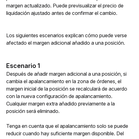
margen actualizado. Puede previsualizar el precio de 
liquidación ajustado antes de confirmar el cambio.
Los siguientes escenarios explican cómo puede verse 
afectado el margen adicional añadido a una posición. 
Escenario 1
Después de añadir margen adicional a una posición, si 
cambia el apalancamiento en la zona de órdenes, el 
margen inicial de la posición se recalculará de acuerdo 
con la nueva configuración de apalancamiento. 
Cualquier margen extra añadido previamente a la 
posición será eliminado. 
Tenga en cuenta que el apalancamiento solo se puede 
reducir cuando hay suficiente margen disponible. Del 