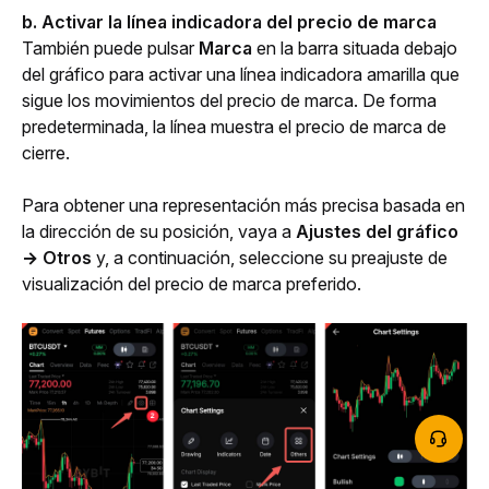
b. Activar la línea indicadora del precio de marca
También puede pulsar 
Marca
 en la barra situada debajo 
del gráfico para activar una línea indicadora amarilla que 
sigue los movimientos del precio de marca. De forma 
predeterminada, la línea muestra el precio de marca de 
cierre. 
Para obtener una representación más precisa basada en 
la dirección de su posición, vaya a 
Ajustes del gráfico
→ Otros
 y, a continuación, seleccione su preajuste de 
visualización del precio de marca preferido.