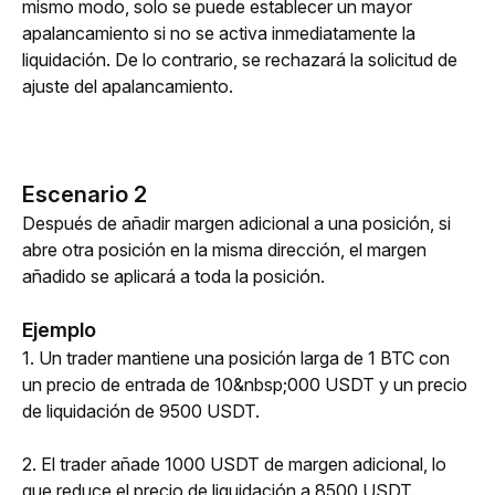
mismo modo, solo se puede establecer un mayor 
apalancamiento si no se activa inmediatamente la 
liquidación. De lo contrario, se rechazará la solicitud de 
ajuste del apalancamiento.
Escenario 2
Después de añadir margen adicional a una posición, si 
abre otra posición en la misma dirección, el margen 
añadido se aplicará a toda la posición. 
Ejemplo
1. Un trader mantiene una posición larga de 1 BTC con 
un precio de entrada de 10&nbsp;000 USDT y un precio 
de liquidación de 9500 USDT.
2. El trader añade 1000 USDT de margen adicional, lo 
que reduce el precio de liquidación a 8500 USDT.