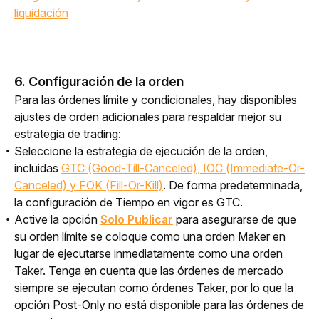
liquidación
6. Configuración de la orden
Para las órdenes límite y condicionales, hay disponibles 
ajustes de orden adicionales para respaldar mejor su 
estrategia de trading: 
Seleccione la estrategia de ejecución de la orden,
incluidas
GTC (Good-Till-Canceled), IOC (Immediate-Or-
Canceled) y FOK (Fill-Or-Kill)
. De forma predeterminada,
la configuración de
Tiempo en vigor
es GTC.
Active la opción
Solo Publicar
para asegurarse de que
su orden límite se coloque como una orden Maker en
lugar de ejecutarse inmediatamente como una orden
Taker. Tenga en cuenta que las órdenes de mercado
siempre se ejecutan como órdenes Taker, por lo que la
opción Post-Only no está disponible para las órdenes de