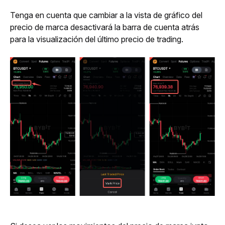
Tenga en cuenta que cambiar a la vista de gráfico del 
precio de marca desactivará la barra de cuenta atrás 
para la visualización del último precio de trading. 