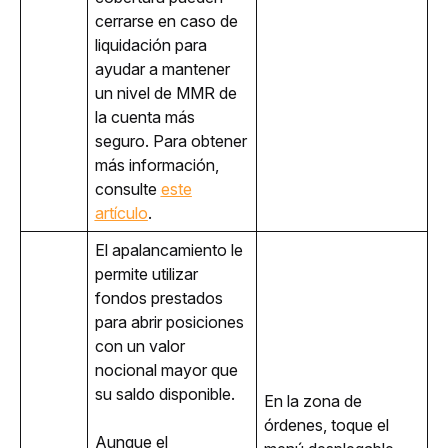
cerrarse en caso de
liquidación para
ayudar a mantener
un nivel de MMR de
la cuenta más
seguro. Para obtener
más información,
consulte
este
artículo
.
El apalancamiento le 
permite utilizar 
fondos prestados 
para abrir posiciones 
con un valor 
nocional mayor que 
su saldo disponible.
En la zona de 
órdenes, toque el 
Aunque el 