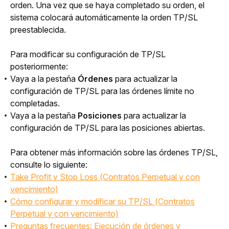
orden. Una vez que se haya completado su orden, el 
sistema colocará automáticamente la orden TP/SL 
preestablecida.
Para modificar su configuración de TP/SL 
posteriormente:
Vaya a la pestaña
Órdenes
para actualizar la
configuración de TP/SL para las órdenes límite no
completadas.
Vaya a la pestaña
Posiciones
para actualizar la
configuración de TP/SL para las posiciones abiertas.
Para obtener más información sobre las órdenes TP/SL, 
consulte lo siguiente:
Take Profit y Stop Loss (Contratos Perpetual y con
vencimiento)
Cómo configurar y modificar su TP/SL (Contratos
Perpetual y con vencimiento)
Preguntas frecuentes: Ejecución de órdenes y