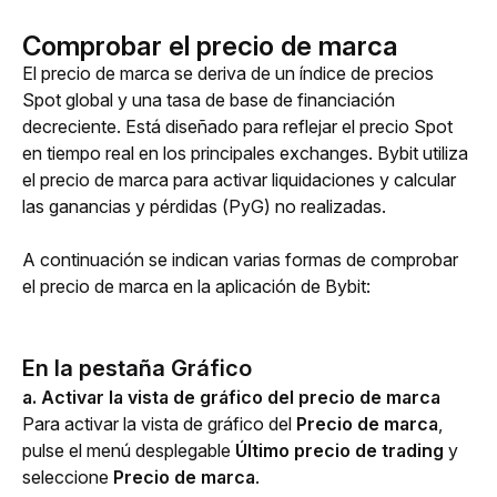
Comprobar el precio de marca
El precio de marca se deriva de un índice de precios 
Spot global y una tasa de base de financiación 
decreciente. Está diseñado para reflejar el precio Spot 
en tiempo real en los principales exchanges. Bybit utiliza 
el precio de marca para activar liquidaciones y calcular 
las ganancias y pérdidas (PyG) no realizadas.
A continuación se indican varias formas de comprobar 
el precio de marca en la aplicación de Bybit:
En la pestaña Gráfico
a. Activar la vista de gráfico del precio de marca
Para activar la vista de gráfico del 
Precio de marca
, 
pulse el menú desplegable 
Último precio de trading 
y 
seleccione 
Precio de marca
. 