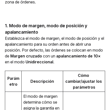
zona de órdenes.
1. Modo de margen, modo de posición y
apalancamiento
Establezca el modo de margen, el modo de posición y el 
apalancamiento para su orden antes de abrir una 
posición. Por defecto, las órdenes se colocan en modo 
de 
Margen cruzado
 con un 
apalancamiento de 10×
en el modo 
Unidireccional
. 
Cómo 
Parám
Descripción
cambiar/ajustar los 
etro
parámetros
El modo de margen 
determina cómo se 
asigna la garantía en 