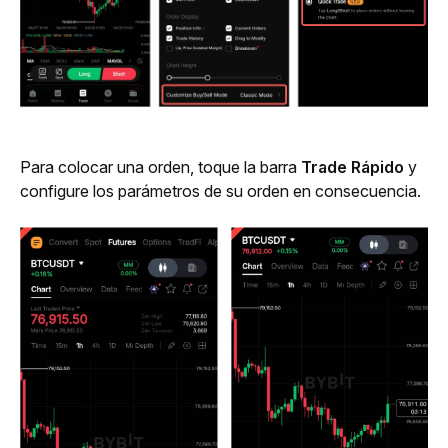
Para colocar una orden, toque la barra 
Trade Rápido
 y 
configure los parámetros de su orden en consecuencia. 