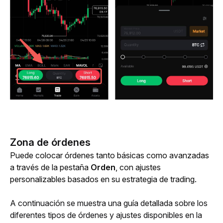
Zona de órdenes
Puede colocar órdenes tanto básicas como avanzadas 
a través de la pestaña 
Orden
, con ajustes 
personalizables basados en su estrategia de trading.
A continuación se muestra una guía detallada sobre los 
diferentes tipos de órdenes y ajustes disponibles en la 