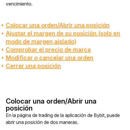
vencimiento.
Colocar una orden/Abrir una posición
Ajustar el margen de su posición (solo en
modo de margen aislado)
Comprobar el precio de marca
Modificar o cancelar una orden
Cerrar una posición
Colocar una orden/Abrir una
posición
En la página de trading de la aplicación de Bybit, puede 
abrir una posición de dos maneras.