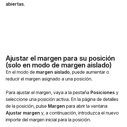
abiertas
.
Ajustar el margen para su posición
(solo en modo de margen aislado)
En el modo de 
margen aislado
, puede aumentar o 
reducir el margen asignado a una posición.
Para ajustar el margen, vaya a la pestaña 
Posiciones
 y 
seleccione una posición activa. En la página de detalles 
de la posición, pulse 
Margen
 para abrir la ventana 
Ajustar margen
 y, a continuación, introduzca el nuevo 
importe del margen inicial para la posición. 