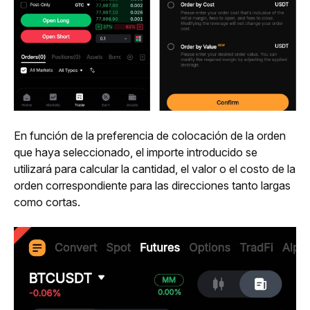
En función de la preferencia de colocación de la orden 
que haya seleccionado, el importe introducido se 
utilizará para calcular la cantidad, el valor o el costo de la 
orden correspondiente para las direcciones tanto largas 
como cortas.