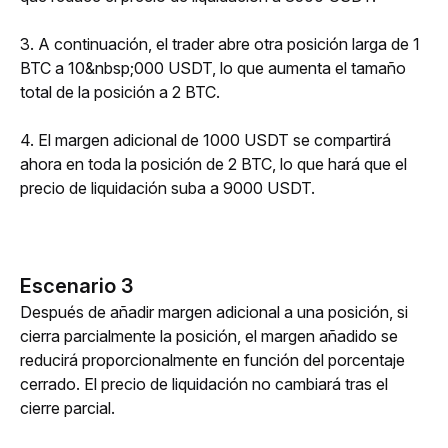
3. A continuación, el trader abre otra posición larga de 1 
BTC a 10&nbsp;000 USDT, lo que aumenta el tamaño 
total de la posición a 2 BTC. 
4. El margen adicional de 1000 USDT se compartirá 
ahora en toda la posición de 2 BTC, lo que hará que el 
precio de liquidación suba a 9000 USDT. 
Escenario 3
Después de añadir margen adicional a una posición, si 
cierra parcialmente la posición, el margen añadido se 
reducirá proporcionalmente en función del porcentaje 
cerrado. El precio de liquidación no cambiará tras el 
cierre parcial. 