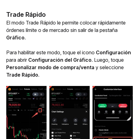
Trade Rápido
El modo Trade Rápido le permite colocar rápidamente 
órdenes límite o de mercado sin salir de la pestaña 
Gráfico
.
Para habilitar este modo, toque el icono 
Configuración
para abrir 
Configuración del Gráfico
. Luego, toque 
Personalizar modo de compra/venta
 y seleccione 
Trade Rápido
.