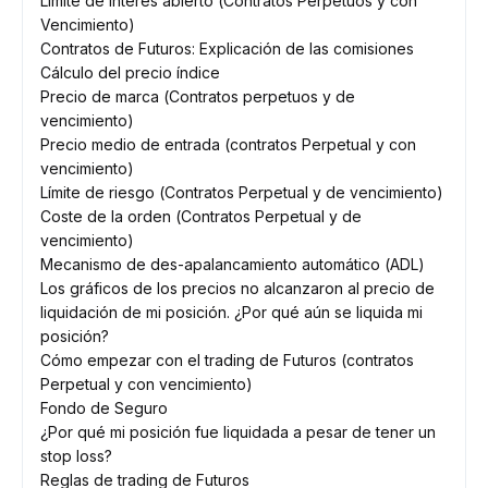
Límite de interés abierto (Contratos Perpetuos y con
Vencimiento)
Contratos de Futuros: Explicación de las comisiones
Cálculo del precio índice
Precio de marca (Contratos perpetuos y de
vencimiento)
Precio medio de entrada (contratos Perpetual y con
vencimiento)
Límite de riesgo (Contratos Perpetual y de vencimiento)
Coste de la orden (Contratos Perpetual y de
vencimiento)
Mecanismo de des-apalancamiento automático (ADL)
Los gráficos de los precios no alcanzaron al precio de
liquidación de mi posición. ¿Por qué aún se liquida mi
posición?
Cómo empezar con el trading de Futuros (contratos
Perpetual y con vencimiento)
Fondo de Seguro
¿Por qué mi posición fue liquidada a pesar de tener un
stop loss?
Reglas de trading de Futuros