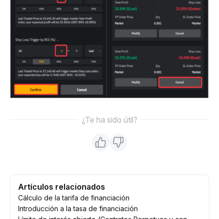
¿Te ha sido útil?
Artículos relacionados
Cálculo de la tarifa de financiación
Introducción a la tasa de financiación