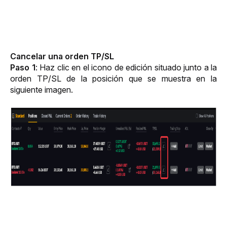
Cancelar una orden TP/SL 
Paso 1
: Haz clic en el icono de edición situado junto a la 
orden TP/SL de la posición que se muestra en la 
siguiente imagen.