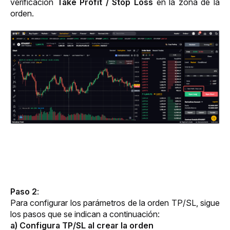
verificación 
Take Profit / Stop Loss
 en la zona de la 
orden.
Paso 2
: 
Para configurar los parámetros de la orden TP/SL, sigue 
los pasos que se indican a continuación:
a) Configura TP/SL al crear la orden