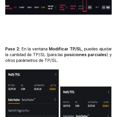
Paso 2
: En la ventana 
Modificar TP/SL
, puedes ajustar 
la cantidad de TP/SL (para las 
posiciones parciales
) y 
otros parámetros de TP/SL.