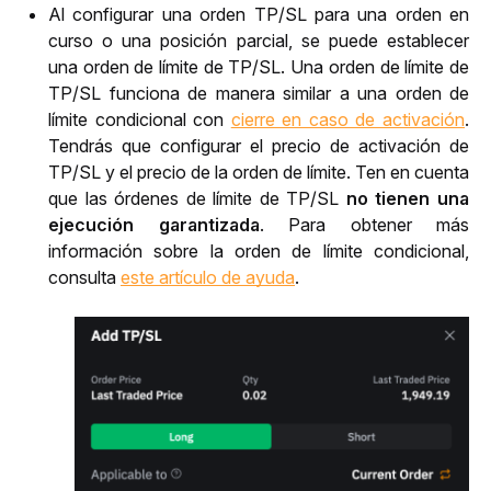
Al configurar una orden TP/SL para una orden en
curso o una posición parcial, se puede establecer
una orden de límite de TP/SL. Una orden de límite de
TP/SL funciona de manera similar a una orden de
límite condicional con
cierre en caso de activación
.
Tendrás que configurar el precio de activación de
TP/SL y el precio de la orden de límite. Ten en cuenta
que las órdenes de límite de TP/SL
no tienen una
ejecución garantizada
. Para obtener más
información sobre la orden de límite condicional,
consulta
este artículo de ayuda
.