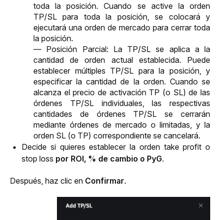
toda la posición. Cuando se active la orden 
TP/SL para toda la posición, se colocará y 
ejecutará una orden de mercado para cerrar toda 
la posición.
— Posición Parcial: La TP/SL se aplica a la 
cantidad de orden actual establecida. Puede 
establecer múltiples TP/SL para la posición, y 
especificar la cantidad de la orden. Cuando se 
alcanza el precio de activación TP (o SL) de las 
órdenes TP/SL individuales, las respectivas 
cantidades de órdenes TP/SL se cerrarán 
mediante órdenes de mercado o limitadas, y la 
orden SL (o TP) correspondiente se cancelará.
Decide si quieres establecer la orden take profit o
stop loss
por
ROI, % de cambio o PyG
.
Después, haz clic en 
Confirmar
. 