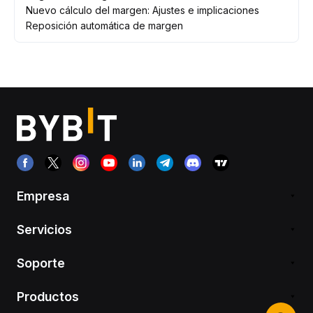
Nuevo cálculo del margen: Ajustes e implicaciones
Reposición automática de margen
Empresa
Servicios
Soporte
Productos