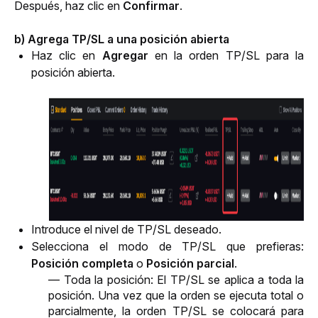
Después, haz clic en 
Confirmar
. 
b) Agrega TP/SL a una posición abierta
Haz clic en 
Agregar 
en la orden TP/SL para la 
posición abierta.
Introduce el nivel de TP/SL deseado.
Selecciona el modo de TP/SL que prefieras:
Posición completa
o
Posición parcial
.
— Toda la posición: El TP/SL se aplica a toda la 
posición. Una vez que la orden se ejecuta total o 
parcialmente, la orden TP/SL se colocará para 