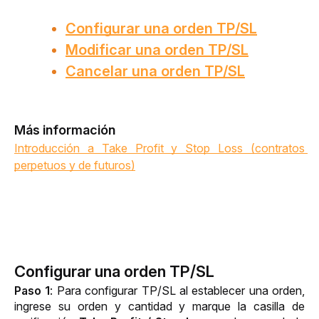
Configurar una orden TP/SL
Modificar una orden TP/SL
Cancelar una orden TP/SL
Más información
Introducción a Take Profit y Stop Loss (contratos 
perpetuos y de futuros)
Configurar una orden TP/SL
Paso 1
: 
Para configurar TP/SL al establecer una orden, 
ingrese su orden y cantidad y marque la casilla de 