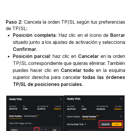
Paso 2
: Cancela la orden TP/SL según tus preferencias 
de TP/SL:
Posición completa
: Haz clic en el icono de
Borrar
situado junto a los ajustes de activación y selecciona
Confirmar
.
Posición parcial
: haz clic en 
Cancelar
 en la orden 
TP/SL correspondiente que quieras eliminar. También 
puedes hacer clic en 
Cancelar todo
 en la esquina 
superior derecha para cancelar 
todas las órdenes 
TP/SL de posiciones parciales
.