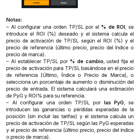
Notas:
– Al configurar una orden TP/SL por el 
% de ROI
, se 
introduce el ROI (%) deseado y el sistema calcula el 
precio de activación de TP/SL según el ROI (%) y el 
precio de referencia (último precio, precio del índice o 
precio de marca).  
– Al establecer TP/SL por 
% de cambio
, usted fija el 
precio de activación para TP/SL basándose en el precio 
de referencia (Último, Índice o Precio de Marca), o 
selecciona un porcentaje de aumento o disminución del 
precio de entrada. El sistema calculará una estimación 
de PyG y ROI% para su referencia.
– Al configurar una orden TP/SL por
 las PyG
, se 
introducen las ganancias o pérdidas esperadas de la 
posición (sin incluir las tarifas) y el sistema calcula un 
precio de activación de TP/SL según las PyG esperadas 
y el precio de referencia (último precio, precio del índice 
o precio de marca).