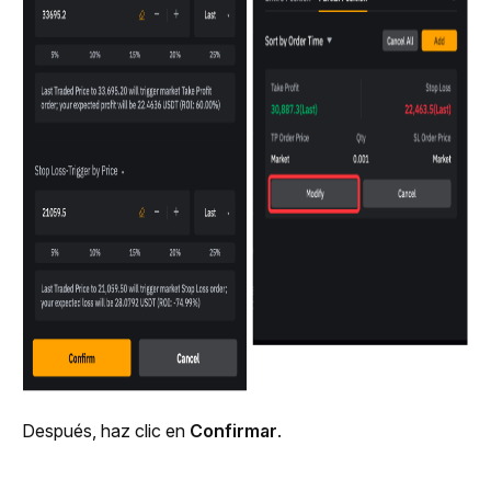
Después, haz clic en 
Confirmar
. 