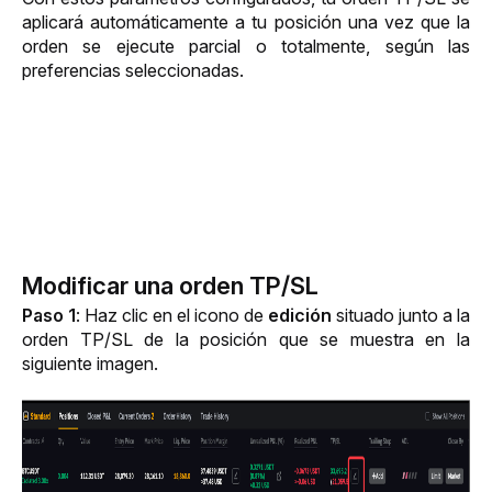
aplicará automáticamente a tu posición una vez que la 
orden se ejecute parcial o totalmente, según las 
preferencias seleccionadas.
Modificar una orden TP/SL
Paso 1
: Haz clic en el icono de 
edición
 situado junto a la 
orden TP/SL de la posición que se muestra en la 
siguiente imagen.