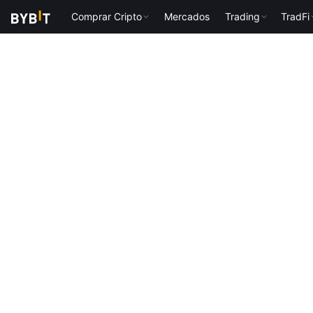
Comprar Cripto
Mercados
Trading
TradFi