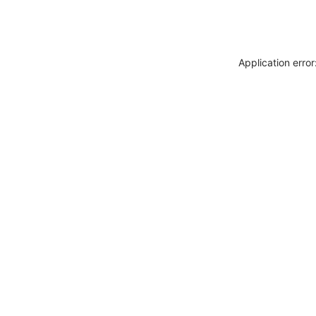
Application erro