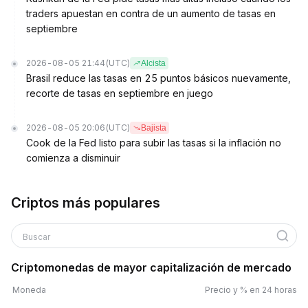
traders apuestan en contra de un aumento de tasas en
septiembre
2026-08-05 21:44
(UTC)
Alcista
Brasil reduce las tasas en 25 puntos básicos nuevamente,
recorte de tasas en septiembre en juego
2026-08-05 20:06
(UTC)
Bajista
Cook de la Fed listo para subir las tasas si la inflación no
comienza a disminuir
Criptos más populares
Buscar
Criptomonedas de mayor capitalización de mercado
Moneda
Precio y % en 24 horas