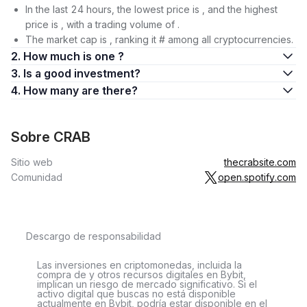
In the last 24 hours, the lowest price is , and the highest
price is , with a trading volume of .
The market cap is , ranking it # among all cryptocurrencies.
2. How much is one ?
3. Is a good investment?
4. How many are there?
Sobre CRAB
Sitio web
thecrabsite.com
Comunidad
open.spotify.com
Descargo de responsabilidad
Las inversiones en criptomonedas, incluida la
compra de y otros recursos digitales en Bybit,
implican un riesgo de mercado significativo. Si el
activo digital que buscas no está disponible
actualmente en Bybit, podría estar disponible en el