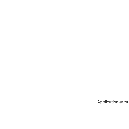
Application erro