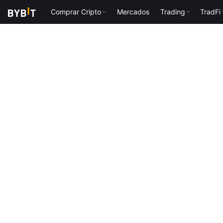
Comprar Cripto
Mercados
Trading
TradFi