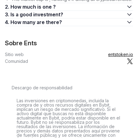
2. How much is one ?
3. Is a good investment?
4. How many are there?
Sobre Ents
Sitio web
entstoken.io
Comunidad
Descargo de responsabilidad
Las inversiones en criptomonedas, incluida la
compra de y otros recursos digitales en Bybit,
implican un riesgo de mercado significativo. Si el
activo digital que buscas no está disponible
actualmente en Bybit, podría estar disponible en el
futuro. Bybit no se responsabiliza por los
resultados de las inversiones. La información de
precios y demás datos presentados aquí proviene
de fuentes públicas y se ofrece únicamente con