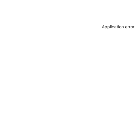
Application erro