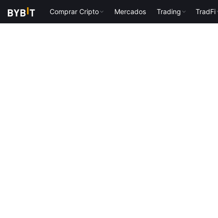
Comprar Cripto
Mercados
Trading
TradFi